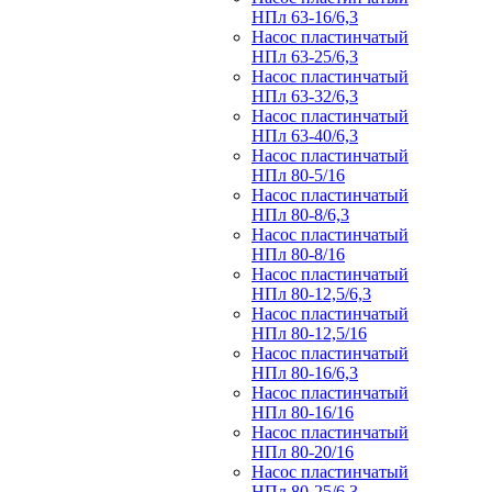
НПл 63-16/6,3
Насос пластинчатый
НПл 63-25/6,3
Насос пластинчатый
НПл 63-32/6,3
Насос пластинчатый
НПл 63-40/6,3
Насос пластинчатый
НПл 80-5/16
Насос пластинчатый
НПл 80-8/6,3
Насос пластинчатый
НПл 80-8/16
Насос пластинчатый
НПл 80-12,5/6,3
Насос пластинчатый
НПл 80-12,5/16
Насос пластинчатый
НПл 80-16/6,3
Насос пластинчатый
НПл 80-16/16
Насос пластинчатый
НПл 80-20/16
Насос пластинчатый
НПл 80-25/6,3