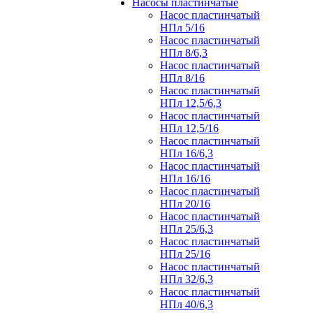
Насосы пластинчатые
Насос пластинчатый
НПл 5/16
Насос пластинчатый
НПл 8/6,3
Насос пластинчатый
НПл 8/16
Насос пластинчатый
НПл 12,5/6,3
Насос пластинчатый
НПл 12,5/16
Насос пластинчатый
НПл 16/6,3
Насос пластинчатый
НПл 16/16
Насос пластинчатый
НПл 20/16
Насос пластинчатый
НПл 25/6,3
Насос пластинчатый
НПл 25/16
Насос пластинчатый
НПл 32/6,3
Насос пластинчатый
НПл 40/6,3