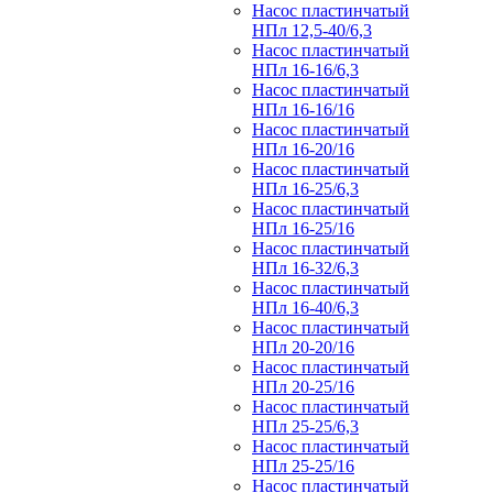
Насос пластинчатый
НПл 12,5-40/6,3
Насос пластинчатый
НПл 16-16/6,3
Насос пластинчатый
НПл 16-16/16
Насос пластинчатый
НПл 16-20/16
Насос пластинчатый
НПл 16-25/6,3
Насос пластинчатый
НПл 16-25/16
Насос пластинчатый
НПл 16-32/6,3
Насос пластинчатый
НПл 16-40/6,3
Насос пластинчатый
НПл 20-20/16
Насос пластинчатый
НПл 20-25/16
Насос пластинчатый
НПл 25-25/6,3
Насос пластинчатый
НПл 25-25/16
Насос пластинчатый