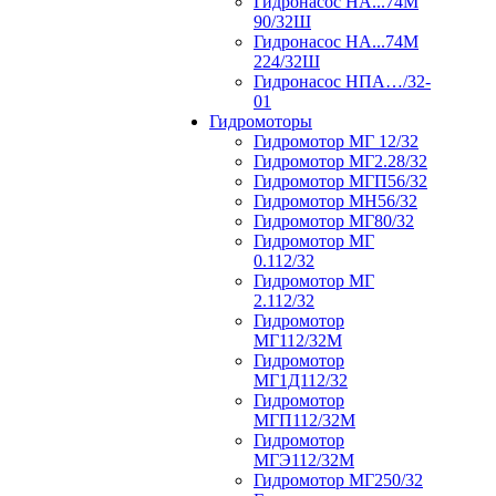
Гидронасос НА...74М
90/32Ш
Гидронасос НА...74М
224/32Ш
Гидронасос НПА…/32-
01
Гидромоторы
Гидромотор МГ 12/32
Гидромотор МГ2.28/32
Гидромотор МГП56/32
Гидромотор МН56/32
Гидромотор МГ80/32
Гидромотор МГ
0.112/32
Гидромотор МГ
2.112/32
Гидромотор
МГ112/32М
Гидромотор
МГ1Д112/32
Гидромотор
МГП112/32М
Гидромотор
МГЭ112/32M
Гидромотор МГ250/32