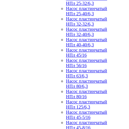
НПл 25-32/6,3
Насос пластинчатый
НПл 25-40/6,3
Насос пластинчатый
НПл 32-32/6,3
Насос пластинчатый
НПл 32-40/6,3
Насос пластинчатый
НПл 40-40/6,3
Насос пластинчатый
НПл 45/16
Насос пластинчатый
НПл 56/16
Насос пластинчатый
НПл 63/6,3
Насос пластинчатый
НПл 80/6,3
Насос пластинчатый
НПл 80/16
Насос пластинчатый
НПл 125/6,3
Насос пластинчатый
НПл 45-5/16
Насос пластинчатый
НПл 45-8/16