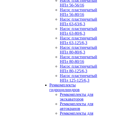
Насос пластинчатый
НПл 56-56/16
Насос пластинчатый
НПл 56-80/16
Насос пластинчатый
НПл 63-63/6,3
Насос пластинчатый
НПл 63-80/6,3
Насос пластинчатый
НПл 63-125/6,3
Насос пластинчатый
НПл 80-80/6,3
Насос пластинчатый
НПл 80-80/16
Насос пластинчатый
НПл 80-125/6,3
Насос пластинчатый
НПл 125-125/6,3
Ремкомплекты
гидроцилиндров
Ремкомплекты для
экскаваторов
Ремкомплекты для
автокранов
Ремкомплекты для