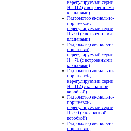
нерегулируемый cерии
H - 112 (с встроенными
клапанами)
Гидромотор аксиально-
поршневой,
нерегулируемый cерии
H - 90 (с встроенными
клапанами)
Гидромотор аксиально-
поршневой,
нерегулируемый cерии
H - 71 (с встроенными
клапанами)
Гидромотор аксиально-
поршневой,
нерегулируемый cерии
H - 112 (с клапанной
коробкой)
Гидромотор аксиально-
поршневой,
нерегулируемый cерии
H - 90 (с клапанной
коробкой)
Гидромотор аксиально-
поршневой,