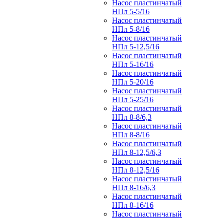
Насос пластинчатый
НПл 5-5/16
Насос пластинчатый
НПл 5-8/16
Насос пластинчатый
НПл 5-12,5/16
Насос пластинчатый
НПл 5-16/16
Насос пластинчатый
НПл 5-20/16
Насос пластинчатый
НПл 5-25/16
Насос пластинчатый
НПл 8-8/6,3
Насос пластинчатый
НПл 8-8/16
Насос пластинчатый
НПл 8-12,5/6,3
Насос пластинчатый
НПл 8-12,5/16
Насос пластинчатый
НПл 8-16/6,3
Насос пластинчатый
НПл 8-16/16
Насос пластинчатый