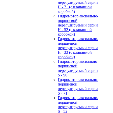
нерегулируемый cерии
H - 71 (с клапанной
коробкой)
Гидромотор аксиально-
поршневой,
нерегулируемый cерии
H - 52 (с клапанной
коробкой)
Гидромотор аксиально-
поршневой,
нерегулируемый cерии
H - 33 (с клапанной
коробкой)
Гидромотор аксиально-
поршневой,
нерегулируемый cерии
S - 90
Гидромотор аксиально-
поршневой,
нерегулируемый cерии
S - 71
Гидромотор аксиально-
поршневой,
нерегулируемый cерии
S - 52