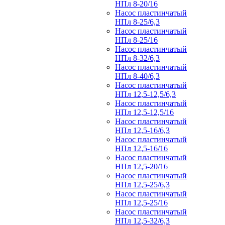
НПл 8-20/16
Насос пластинчатый
НПл 8-25/6,3
Насос пластинчатый
НПл 8-25/16
Насос пластинчатый
НПл 8-32/6,3
Насос пластинчатый
НПл 8-40/6,3
Насос пластинчатый
НПл 12,5-12,5/6,3
Насос пластинчатый
НПл 12,5-12,5/16
Насос пластинчатый
НПл 12,5-16/6,3
Насос пластинчатый
НПл 12,5-16/16
Насос пластинчатый
НПл 12,5-20/16
Насос пластинчатый
НПл 12,5-25/6,3
Насос пластинчатый
НПл 12,5-25/16
Насос пластинчатый
НПл 12,5-32/6,3