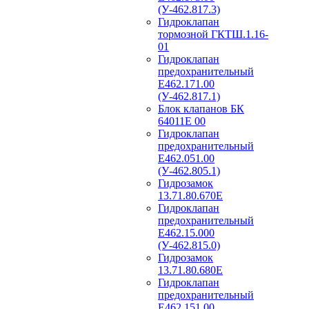
(У-462.817.3)
Гидроклапан
тормозной ГКТШ.1.16-
01
Гидроклапан
предохранительный
Е462.171.00
(У-462.817.1)
Блок клапанов БК
64011Е 00
Гидроклапан
предохранительный
Е462.051.00
(У-462.805.1)
Гидрозамок
13.71.80.670Е
Гидроклапан
предохранительный
Е462.15.000
(У-462.815.0)
Гидрозамок
13.71.80.680Е
Гидроклапан
предохранительный
Е462.151.00