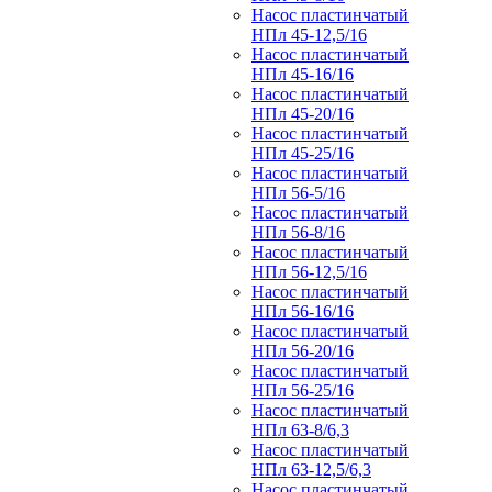
Насос пластинчатый
НПл 45-12,5/16
Насос пластинчатый
НПл 45-16/16
Насос пластинчатый
НПл 45-20/16
Насос пластинчатый
НПл 45-25/16
Насос пластинчатый
НПл 56-5/16
Насос пластинчатый
НПл 56-8/16
Насос пластинчатый
НПл 56-12,5/16
Насос пластинчатый
НПл 56-16/16
Насос пластинчатый
НПл 56-20/16
Насос пластинчатый
НПл 56-25/16
Насос пластинчатый
НПл 63-8/6,3
Насос пластинчатый
НПл 63-12,5/6,3
Насос пластинчатый