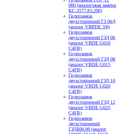
000 (аналоговая замена
КС-3577.83.200)
Гидрозамок
двухсторонний ГЗ 06Д
(аналог VBPDE 3/8)
Гидрозамок
двухсторонний ГЗД 06
(аналог VBDE G010
C4FR)
Гидрозамок
двухсторонний ГЗД 08
(аналог VBDE G015
C4FR)
Гидрозамок
двухсторонний ГЗД 10
(аналог VBDE G020
C4FR)
Гидрозамок
двухсторонний ГЗД 12
(аналог VBDE G025
C4FR)
Гидрозамок
двухсторонний
ГЗДБ06.00 (аналог