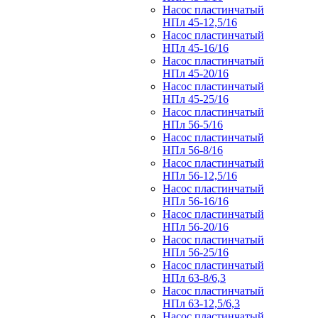
Насос пластинчатый
НПл 45-12,5/16
Насос пластинчатый
НПл 45-16/16
Насос пластинчатый
НПл 45-20/16
Насос пластинчатый
НПл 45-25/16
Насос пластинчатый
НПл 56-5/16
Насос пластинчатый
НПл 56-8/16
Насос пластинчатый
НПл 56-12,5/16
Насос пластинчатый
НПл 56-16/16
Насос пластинчатый
НПл 56-20/16
Насос пластинчатый
НПл 56-25/16
Насос пластинчатый
НПл 63-8/6,3
Насос пластинчатый
НПл 63-12,5/6,3
Насос пластинчатый