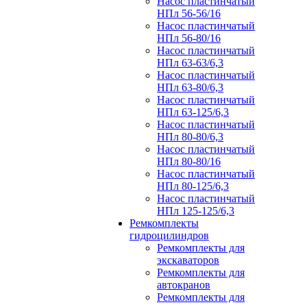
Насос пластинчатый
НПл 56-56/16
Насос пластинчатый
НПл 56-80/16
Насос пластинчатый
НПл 63-63/6,3
Насос пластинчатый
НПл 63-80/6,3
Насос пластинчатый
НПл 63-125/6,3
Насос пластинчатый
НПл 80-80/6,3
Насос пластинчатый
НПл 80-80/16
Насос пластинчатый
НПл 80-125/6,3
Насос пластинчатый
НПл 125-125/6,3
Ремкомплекты
гидроцилиндров
Ремкомплекты для
экскаваторов
Ремкомплекты для
автокранов
Ремкомплекты для