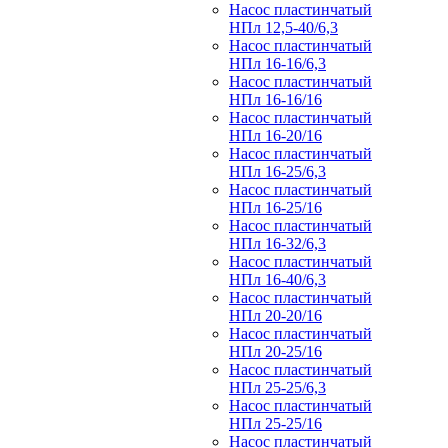
Насос пластинчатый
НПл 12,5-40/6,3
Насос пластинчатый
НПл 16-16/6,3
Насос пластинчатый
НПл 16-16/16
Насос пластинчатый
НПл 16-20/16
Насос пластинчатый
НПл 16-25/6,3
Насос пластинчатый
НПл 16-25/16
Насос пластинчатый
НПл 16-32/6,3
Насос пластинчатый
НПл 16-40/6,3
Насос пластинчатый
НПл 20-20/16
Насос пластинчатый
НПл 20-25/16
Насос пластинчатый
НПл 25-25/6,3
Насос пластинчатый
НПл 25-25/16
Насос пластинчатый