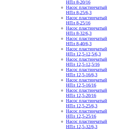
НПл 8-20/16
Насос пластинчатый
НПл 8-25/6,3
Насос пластинчатый
НПл 8-25/16
Насос пластинчатый
НПл 8-32/6,3
Насос пластинчатый
НПл 8-40/6,3
Насос пластинчатый
НПл 12,5-12,5/6,3
Насос пластинчатый
НПл 12,5-12,5/16
Насос пластинчатый
НПл 12,5-16/6,3
Насос пластинчатый
НПл 12,5-16/16
Насос пластинчатый
НПл 12,5-20/16
Насос пластинчатый
НПл 12,5-25/6,3
Насос пластинчатый
НПл 12,5-25/16
Насос пластинчатый
НПл 12,5-32/6,3