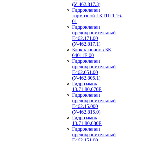
(У-462.817.3)
Гидроклапан
тормозной ГКТШ.1.16-
01
Гидроклапан
предохранительный
Е462.171.00
(У-462.817.1)
Блок клапанов БК
64011Е 00
Гидроклапан
предохранительный
Е462.051.00
(У-462.805.1)
Гидрозамок
13.71.80.670Е
Гидроклапан
предохранительный
Е462.15.000
(У-462.815.0)
Гидрозамок
13.71.80.680Е
Гидроклапан
предохранительный
Е462.151.00