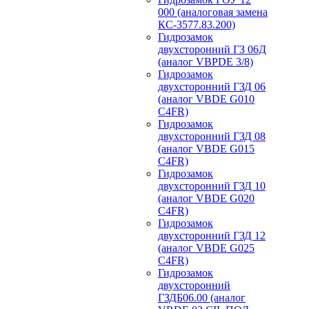
000 (аналоговая замена
КС-3577.83.200)
Гидрозамок
двухсторонний ГЗ 06Д
(аналог VBPDE 3/8)
Гидрозамок
двухсторонний ГЗД 06
(аналог VBDE G010
C4FR)
Гидрозамок
двухсторонний ГЗД 08
(аналог VBDE G015
C4FR)
Гидрозамок
двухсторонний ГЗД 10
(аналог VBDE G020
C4FR)
Гидрозамок
двухсторонний ГЗД 12
(аналог VBDE G025
C4FR)
Гидрозамок
двухсторонний
ГЗДБ06.00 (аналог