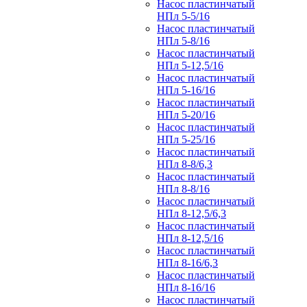
Насос пластинчатый
НПл 5-5/16
Насос пластинчатый
НПл 5-8/16
Насос пластинчатый
НПл 5-12,5/16
Насос пластинчатый
НПл 5-16/16
Насос пластинчатый
НПл 5-20/16
Насос пластинчатый
НПл 5-25/16
Насос пластинчатый
НПл 8-8/6,3
Насос пластинчатый
НПл 8-8/16
Насос пластинчатый
НПл 8-12,5/6,3
Насос пластинчатый
НПл 8-12,5/16
Насос пластинчатый
НПл 8-16/6,3
Насос пластинчатый
НПл 8-16/16
Насос пластинчатый