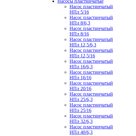
Насосы пластинчатые
Насос пластинчатый
НПл 5/16
Насос пластинчатый
НПл 8/6,3
Насос пластинчатый
НПл 8/16
Насос пластинчатый
НПл 12,5/6,3
Насос пластинчатый
НПл 12,5/16
Насос пластинчатый
НПл 16/6,3
Насос пластинчатый
НПл 16/16
Насос пластинчатый
НПл 20/16
Насос пластинчатый
НПл 25/6,3
Насос пластинчатый
НПл 25/16
Насос пластинчатый
НПл 32/6,3
Насос пластинчатый
НПл 40/6,3