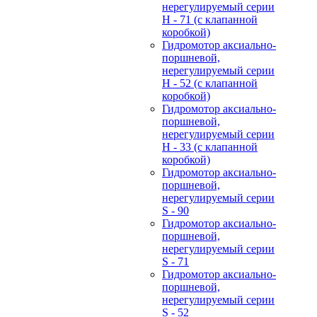
нерегулируемый cерии
H - 71 (с клапанной
коробкой)
Гидромотор аксиально-
поршневой,
нерегулируемый cерии
H - 52 (с клапанной
коробкой)
Гидромотор аксиально-
поршневой,
нерегулируемый cерии
H - 33 (с клапанной
коробкой)
Гидромотор аксиально-
поршневой,
нерегулируемый cерии
S - 90
Гидромотор аксиально-
поршневой,
нерегулируемый cерии
S - 71
Гидромотор аксиально-
поршневой,
нерегулируемый cерии
S - 52