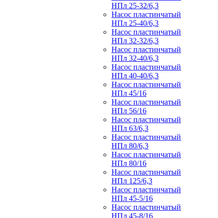
НПл 25-32/6,3
Насос пластинчатый
НПл 25-40/6,3
Насос пластинчатый
НПл 32-32/6,3
Насос пластинчатый
НПл 32-40/6,3
Насос пластинчатый
НПл 40-40/6,3
Насос пластинчатый
НПл 45/16
Насос пластинчатый
НПл 56/16
Насос пластинчатый
НПл 63/6,3
Насос пластинчатый
НПл 80/6,3
Насос пластинчатый
НПл 80/16
Насос пластинчатый
НПл 125/6,3
Насос пластинчатый
НПл 45-5/16
Насос пластинчатый
НПл 45-8/16