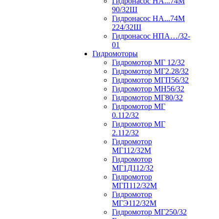
Гидронасос НА...74М
90/32Ш
Гидронасос НА...74М
224/32Ш
Гидронасос НПА…/32-
01
Гидромоторы
Гидромотор МГ 12/32
Гидромотор МГ2.28/32
Гидромотор МГП56/32
Гидромотор МН56/32
Гидромотор МГ80/32
Гидромотор МГ
0.112/32
Гидромотор МГ
2.112/32
Гидромотор
МГ112/32М
Гидромотор
МГ1Д112/32
Гидромотор
МГП112/32М
Гидромотор
МГЭ112/32M
Гидромотор МГ250/32