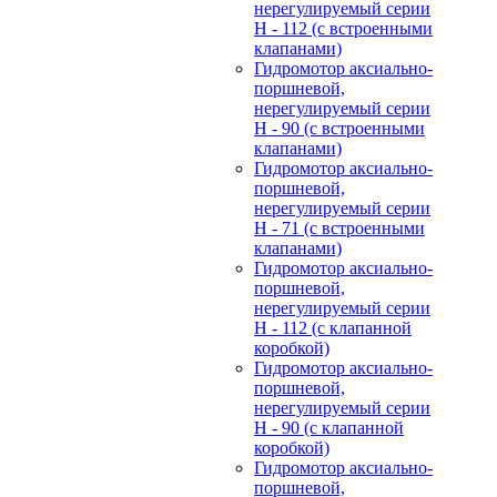
нерегулируемый cерии
H - 112 (с встроенными
клапанами)
Гидромотор аксиально-
поршневой,
нерегулируемый cерии
H - 90 (с встроенными
клапанами)
Гидромотор аксиально-
поршневой,
нерегулируемый cерии
H - 71 (с встроенными
клапанами)
Гидромотор аксиально-
поршневой,
нерегулируемый cерии
H - 112 (с клапанной
коробкой)
Гидромотор аксиально-
поршневой,
нерегулируемый cерии
H - 90 (с клапанной
коробкой)
Гидромотор аксиально-
поршневой,