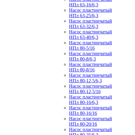
НПл 63-16/6,3
Насос пластинчатый
НПл 63-25/6,3
Насос пластинчатый
НПл 63-32/6,3
Насос пластинчатый
НПл 63-40/6,3
Насос пластинчатый
НПл 80-5/16
Насос пластинчатый
НПл 80-8/6,3
Насос пластинчатый
НПл 80-8/16
Насос пластинчатый
НПл 80-12,5/6,3
Насос пластинчатый
НПл 80-12,5/16
Насос пластинчатый
НПл 80-16/6,3
Насос пластинчатый
НПл 80-16/16
Насос пластинчатый
НПл 80-20/16
Насос пластинчатый
НПл 80-25/6,3