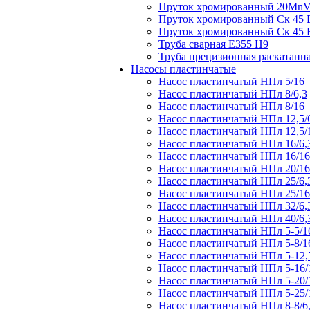
Пруток хромированный 20Mn
Пруток хромированный Ск 45
Пруток хромированный Ск 45
Труба сварная Е355 H9
Труба прецизионная раскатанн
Насосы пластинчатые
Насос пластинчатый НПл 5/16
Насос пластинчатый НПл 8/6,3
Насос пластинчатый НПл 8/16
Насос пластинчатый НПл 12,5/
Насос пластинчатый НПл 12,5/
Насос пластинчатый НПл 16/6,
Насос пластинчатый НПл 16/16
Насос пластинчатый НПл 20/16
Насос пластинчатый НПл 25/6,
Насос пластинчатый НПл 25/16
Насос пластинчатый НПл 32/6,
Насос пластинчатый НПл 40/6,
Насос пластинчатый НПл 5-5/1
Насос пластинчатый НПл 5-8/1
Насос пластинчатый НПл 5-12,
Насос пластинчатый НПл 5-16/
Насос пластинчатый НПл 5-20/
Насос пластинчатый НПл 5-25/
Насос пластинчатый НПл 8-8/6