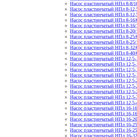
Насос пластинчатый НПл 8-8/1
Насос пластинчатый НПл 8-12,5
Насос пластинчатый НПл 8-12,
Насос пластинчатый НПл 8-16/
Насос пластинчатый НПл 8-16/
Насос пластинчатый НПл 8-20/
Насос пластинчатый НПл 8-25/
Насос пластинчатый НПл 8-25/
Насос пластинчатый НПл 8-32/
Насос пластинчатый НПл 8-40/
Насос пластинчатый НПл 12,5-1
Насос пластинчатый НПл 12,5-1
Насос пластинчатый НПл 12,5-1
Насос пластинчатый НПл 12,5-
Насос пластинчатый НПл 12,5-
Насос пластинчатый НПл 12,5-2
Насос пластинчатый НПл 12,5-
Насос пластинчатый НПл 12,5-3
Насос пластинчатый НПл 12,5-4
Насос пластинчатый НПл 16-16
Насос пластинчатый НПл 16-16
Насос пластинчатый НПл 16-20
Насос пластинчатый НПл 16-25
Насос пластинчатый НПл 16-25
Насос пластинчатый НПл 16-32