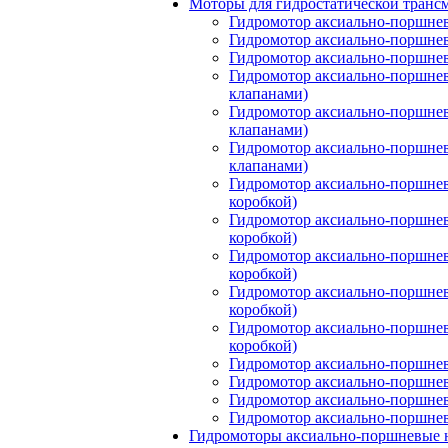
Моторы для гидростатической транс
Гидромотор аксиально-поршнев
Гидромотор аксиально-поршнев
Гидромотор аксиально-поршнев
Гидромотор аксиально-поршнев
клапанами)
Гидромотор аксиально-поршнев
клапанами)
Гидромотор аксиально-поршнев
клапанами)
Гидромотор аксиально-поршнев
коробкой)
Гидромотор аксиально-поршнев
коробкой)
Гидромотор аксиально-поршнев
коробкой)
Гидромотор аксиально-поршнев
коробкой)
Гидромотор аксиально-поршнев
коробкой)
Гидромотор аксиально-поршнев
Гидромотор аксиально-поршнев
Гидромотор аксиально-поршнев
Гидромотор аксиально-поршнев
Гидромоторы аксиально-поршневые 