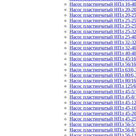
Насос пластинчатый НПл 16-40
Насос пластинчатый НПл 20-20
Насос пластинчатый НПл 20-25
Насос пластинчатый НПл 25-25
Насос пластинчатый НПл 25-25
Насос пластинчатый НПл 25-32
Насос пластинчатый НПл 25-40
Насос пластинчатый НПл 32-32
Насос пластинчатый НПл 32-40
Насос пластинчатый НПл 40-40
Насос пластинчатый НПл 45/16
Насос пластинчатый НПл 56/16
Насос пластинчатый НПл 63/6,
Насос пластинчатый НПл 80/6,
Насос пластинчатый НПл 80/16
Насос пластинчатый НПл 125/6
Насос пластинчатый НПл 45-5/
Насос пластинчатый НПл 45-8/
Насос пластинчатый НПл 45-12
Насос пластинчатый НПл 45-16
Насос пластинчатый НПл 45-20
Насос пластинчатый НПл 45-25
Насос пластинчатый НПл 56-5/
Насос пластинчатый НПл 56-8/
Насос пластинчатый НПл 56-12