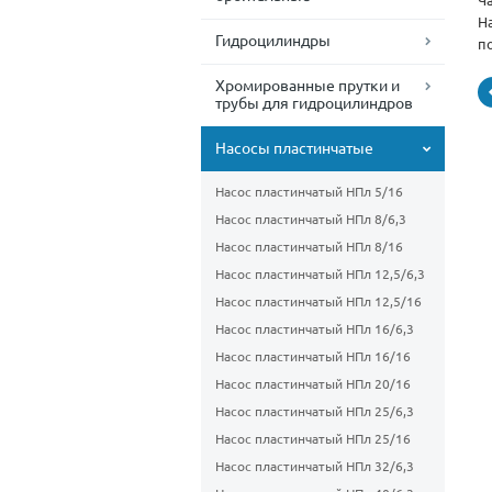
Ча
Н
Гидроцилиндры
п
Хромированные прутки и
трубы для гидроцилиндров
Насосы пластинчатые
Насос пластинчатый НПл 5/16
Насос пластинчатый НПл 8/6,3
Насос пластинчатый НПл 8/16
Насос пластинчатый НПл 12,5/6,3
Насос пластинчатый НПл 12,5/16
Насос пластинчатый НПл 16/6,3
Насос пластинчатый НПл 16/16
Насос пластинчатый НПл 20/16
Насос пластинчатый НПл 25/6,3
Насос пластинчатый НПл 25/16
Насос пластинчатый НПл 32/6,3