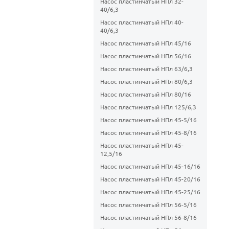
Насос пластинчатый НПл 32-
40/6,3
Насос пластинчатый НПл 40-
40/6,3
Насос пластинчатый НПл 45/16
Насос пластинчатый НПл 56/16
Насос пластинчатый НПл 63/6,3
Насос пластинчатый НПл 80/6,3
Насос пластинчатый НПл 80/16
Насос пластинчатый НПл 125/6,3
Насос пластинчатый НПл 45-5/16
Насос пластинчатый НПл 45-8/16
Насос пластинчатый НПл 45-
12,5/16
Насос пластинчатый НПл 45-16/16
Насос пластинчатый НПл 45-20/16
Насос пластинчатый НПл 45-25/16
Насос пластинчатый НПл 56-5/16
Насос пластинчатый НПл 56-8/16