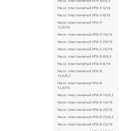
Насос пластинчатый НПл 40/6,3
Насос пластинчатый НПл 5-5/16
Насос пластинчатый НПл 5-8/16
Насос пластинчатый НПл 5-
12,5/16
Насос пластинчатый НПл 5-16/16
Насос пластинчатый НПл 5-20/16
Насос пластинчатый НПл 5-25/16
Насос пластинчатый НПл 8-8/6,3
Насос пластинчатый НПл 8-8/16
Насос пластинчатый НПл 8-
12,5/6,3
Насос пластинчатый НПл 8-
12,5/16
Насос пластинчатый НПл 8-16/6,3
Насос пластинчатый НПл 8-16/16
Насос пластинчатый НПл 8-20/16
Насос пластинчатый НПл 8-25/6,3
Насос пластинчатый НПл 8-25/16