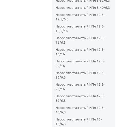
Насос пластинчатый НПл 8-32/6,3
Насос пластинчатый НПл 8-40/6,3
Насос пластинчатый НПл 12,5-
12,5/6,3
Насос пластинчатый НПл 12,5-
12,5/16
Насос пластинчатый НПл 12,5-
16/6,3
Насос пластинчатый НПл 12,5-
16/16
Насос пластинчатый НПл 12,5-
20/16
Насос пластинчатый НПл 12,5-
25/6,3
Насос пластинчатый НПл 12,5-
25/16
Насос пластинчатый НПл 12,5-
32/6,3
Насос пластинчатый НПл 12,5-
40/6,3
Насос пластинчатый НПл 16-
16/6,3