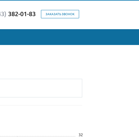
43)
382-01-83
ЗАКАЗАТЬ ЗВОНОК
32