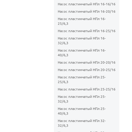
Насос пластинчатый НПл 16-16/16
Насос пластинчатый НПл 16-20/16
Насос пластинчатый НПл 16-
25/6,3
Насос пластинчатый НПл 16-25/16
Насос пластинчатый НПл 16-
32/6,3
Насос пластинчатый НПл 16-
40/6,3
Насос пластинчатый НПл 20-20/16
Насос пластинчатый НПл 20-25/16
Насос пластинчатый НПл 25-
25/6,3
Насос пластинчатый НПл 25-25/16
Насос пластинчатый НПл 25-
32/6,3
Насос пластинчатый НПл 25-
40/6,3
Насос пластинчатый НПл 32-
32/6,3