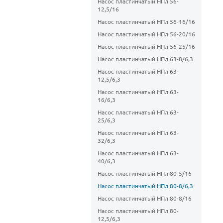
Насос пластинчатый НПл 56-
12,5/16
Насос пластинчатый НПл 56-16/16
Насос пластинчатый НПл 56-20/16
Насос пластинчатый НПл 56-25/16
Насос пластинчатый НПл 63-8/6,3
Насос пластинчатый НПл 63-
12,5/6,3
Насос пластинчатый НПл 63-
16/6,3
Насос пластинчатый НПл 63-
25/6,3
Насос пластинчатый НПл 63-
32/6,3
Насос пластинчатый НПл 63-
40/6,3
Насос пластинчатый НПл 80-5/16
Насос пластинчатый НПл 80-8/6,3
Насос пластинчатый НПл 80-8/16
Насос пластинчатый НПл 80-
12,5/6,3