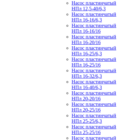
Насос пластинчатый
НПл 12,5-40/6,3
Насос пластинчатый
НПл 16-16/6,3
Насос пластинчатый
НПл 16-16/16
Насос пластинчатый
НПл 16-20/16
Насос пластинчатый
НПл 16-25/6,3
Насос пластинчатый
НПл 16-25/16
Насос пластинчатый
НПл 16-32/6,3
Насос пластинчатый
НПл 16-40/6,3
Насос пластинчатый
НПл 20-20/16
Насос пластинчатый
НПл 20-25/16
Насос пластинчатый
НПл 25-25/6,3
Насос пластинчатый
НПл 25-25/16
Насос пластинчатый