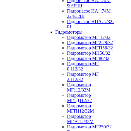
Гидронасос НА...74М
90/32Ш
Гидронасос НА...74М
224/32Ш
Гидронасос НПА…/32-
01
Гидромоторы
Гидромотор МГ 12/32
Гидромотор МГ2.28/32
Гидромотор МГП56/32
Гидромотор МН56/32
Гидромотор МГ80/32
Гидромотор МГ
0.112/32
Гидромотор МГ
2.112/32
Гидромотор
МГ112/32М
Гидромотор
МГ1Д112/32
Гидромотор
МГП112/32М
Гидромотор
МГЭ112/32M
Гидромотор МГ250/32