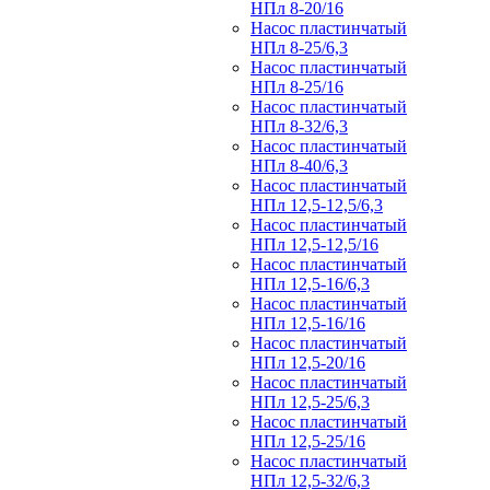
НПл 8-20/16
Насос пластинчатый
НПл 8-25/6,3
Насос пластинчатый
НПл 8-25/16
Насос пластинчатый
НПл 8-32/6,3
Насос пластинчатый
НПл 8-40/6,3
Насос пластинчатый
НПл 12,5-12,5/6,3
Насос пластинчатый
НПл 12,5-12,5/16
Насос пластинчатый
НПл 12,5-16/6,3
Насос пластинчатый
НПл 12,5-16/16
Насос пластинчатый
НПл 12,5-20/16
Насос пластинчатый
НПл 12,5-25/6,3
Насос пластинчатый
НПл 12,5-25/16
Насос пластинчатый
НПл 12,5-32/6,3