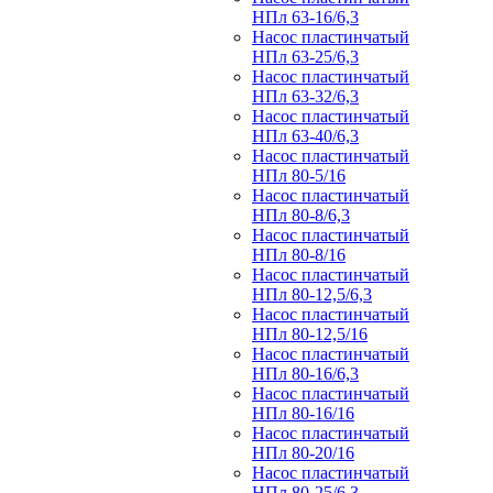
НПл 63-16/6,3
Насос пластинчатый
НПл 63-25/6,3
Насос пластинчатый
НПл 63-32/6,3
Насос пластинчатый
НПл 63-40/6,3
Насос пластинчатый
НПл 80-5/16
Насос пластинчатый
НПл 80-8/6,3
Насос пластинчатый
НПл 80-8/16
Насос пластинчатый
НПл 80-12,5/6,3
Насос пластинчатый
НПл 80-12,5/16
Насос пластинчатый
НПл 80-16/6,3
Насос пластинчатый
НПл 80-16/16
Насос пластинчатый
НПл 80-20/16
Насос пластинчатый
НПл 80-25/6,3