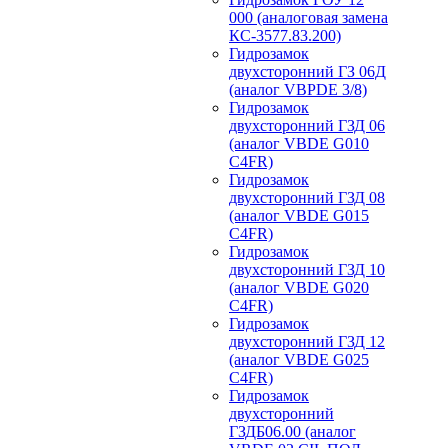
000 (аналоговая замена
КС-3577.83.200)
Гидрозамок
двухсторонний ГЗ 06Д
(аналог VBPDE 3/8)
Гидрозамок
двухсторонний ГЗД 06
(аналог VBDE G010
C4FR)
Гидрозамок
двухсторонний ГЗД 08
(аналог VBDE G015
C4FR)
Гидрозамок
двухсторонний ГЗД 10
(аналог VBDE G020
C4FR)
Гидрозамок
двухсторонний ГЗД 12
(аналог VBDE G025
C4FR)
Гидрозамок
двухсторонний
ГЗДБ06.00 (аналог