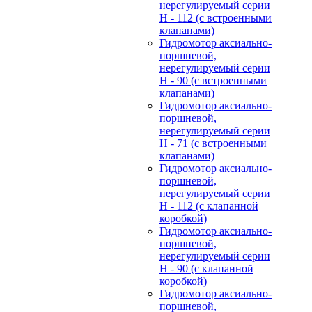
нерегулируемый cерии
H - 112 (с встроенными
клапанами)
Гидромотор аксиально-
поршневой,
нерегулируемый cерии
H - 90 (с встроенными
клапанами)
Гидромотор аксиально-
поршневой,
нерегулируемый cерии
H - 71 (с встроенными
клапанами)
Гидромотор аксиально-
поршневой,
нерегулируемый cерии
H - 112 (с клапанной
коробкой)
Гидромотор аксиально-
поршневой,
нерегулируемый cерии
H - 90 (с клапанной
коробкой)
Гидромотор аксиально-
поршневой,