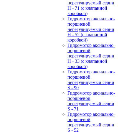
нерегулируемый cерии
H - 71 (с клапанной
коробкой)
Гидромотор аксиально-
поршневой,
нерегулируемый cерии
H - 52 (с клапанной
коробкой)
Гидромотор аксиально-
поршневой,
нерегулируемый cерии
H - 33 (с клапанной
коробкой)
Гидромотор аксиально-
поршневой,
нерегулируемый cерии
S - 90
Гидромотор аксиально-
поршневой,
нерегулируемый cерии
S - 71
Гидромотор аксиально-
поршневой,
нерегулируемый cерии
S - 52