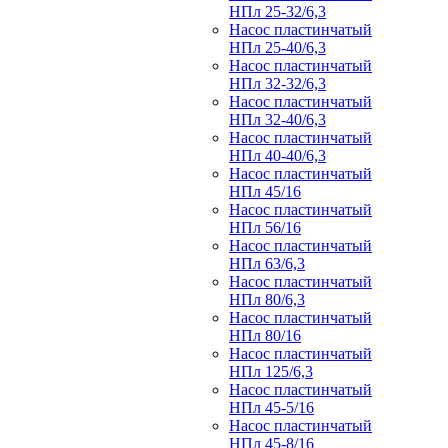
НПл 25-32/6,3
Насос пластинчатый
НПл 25-40/6,3
Насос пластинчатый
НПл 32-32/6,3
Насос пластинчатый
НПл 32-40/6,3
Насос пластинчатый
НПл 40-40/6,3
Насос пластинчатый
НПл 45/16
Насос пластинчатый
НПл 56/16
Насос пластинчатый
НПл 63/6,3
Насос пластинчатый
НПл 80/6,3
Насос пластинчатый
НПл 80/16
Насос пластинчатый
НПл 125/6,3
Насос пластинчатый
НПл 45-5/16
Насос пластинчатый
НПл 45-8/16