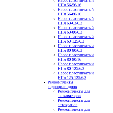
Насос пластинчатый
НПл 56-56/16
Насос пластинчатый
НПл 56-80/16
Насос пластинчатый
НПл 63-63/6,3
Насос пластинчатый
НПл 63-80/6,3
Насос пластинчатый
НПл 63-125/6,3
Насос пластинчатый
НПл 80-80/6,3
Насос пластинчатый
НПл 80-80/16
Насос пластинчатый
НПл 80-125/6,3
Насос пластинчатый
НПл 125-125/6,3
Ремкомплекты
гидроцилиндров
Ремкомплекты для
экскаваторов
Ремкомплекты для
автокранов
Ремкомплекты для