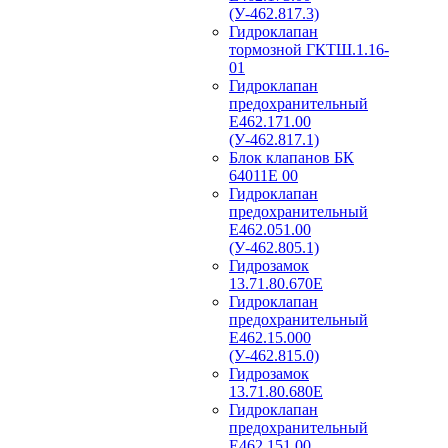
(У-462.817.3)
Гидроклапан
тормозной ГКТШ.1.16-
01
Гидроклапан
предохранительный
Е462.171.00
(У-462.817.1)
Блок клапанов БК
64011Е 00
Гидроклапан
предохранительный
Е462.051.00
(У-462.805.1)
Гидрозамок
13.71.80.670Е
Гидроклапан
предохранительный
Е462.15.000
(У-462.815.0)
Гидрозамок
13.71.80.680Е
Гидроклапан
предохранительный
Е462.151.00