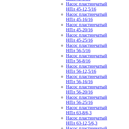
Насос пластинчатый
НПл 45-12,5/16
Насос пластинчатый
НПл 45-16/16
Насос пластинчатый
НПл 45-20/16
Насос пластинчатый
НПл 45-25/16
Насос пластинчатый
НПл 56-5/16
Насос пластинчатый
НПл 56-8/16
Насос пластинчатый
НПл 56-12,5/16
Насос пластинчатый
НПл 56-16/16
Насос пластинчатый
НПл 56-20/16
Насос пластинчатый
НПл 56-25/16
Насос пластинчатый
НПл 63-8/6,3
Насос пластинчатый
НПл 63-12,5/6,3
Насос пластинчатый