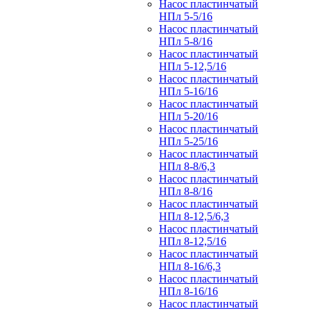
Насос пластинчатый
НПл 5-5/16
Насос пластинчатый
НПл 5-8/16
Насос пластинчатый
НПл 5-12,5/16
Насос пластинчатый
НПл 5-16/16
Насос пластинчатый
НПл 5-20/16
Насос пластинчатый
НПл 5-25/16
Насос пластинчатый
НПл 8-8/6,3
Насос пластинчатый
НПл 8-8/16
Насос пластинчатый
НПл 8-12,5/6,3
Насос пластинчатый
НПл 8-12,5/16
Насос пластинчатый
НПл 8-16/6,3
Насос пластинчатый
НПл 8-16/16
Насос пластинчатый