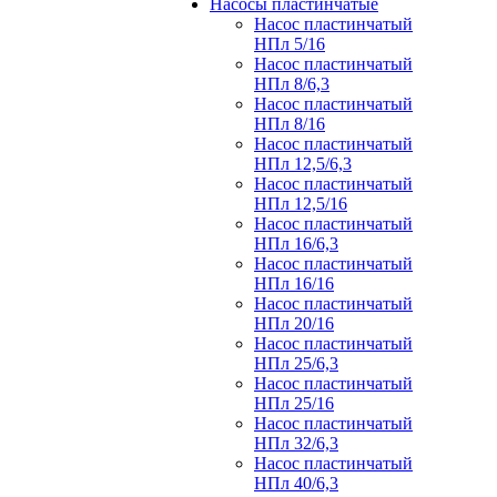
Насосы пластинчатые
Насос пластинчатый
НПл 5/16
Насос пластинчатый
НПл 8/6,3
Насос пластинчатый
НПл 8/16
Насос пластинчатый
НПл 12,5/6,3
Насос пластинчатый
НПл 12,5/16
Насос пластинчатый
НПл 16/6,3
Насос пластинчатый
НПл 16/16
Насос пластинчатый
НПл 20/16
Насос пластинчатый
НПл 25/6,3
Насос пластинчатый
НПл 25/16
Насос пластинчатый
НПл 32/6,3
Насос пластинчатый
НПл 40/6,3