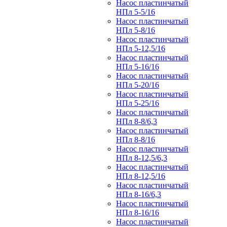
Насос пластинчатый
НПл 5-5/16
Насос пластинчатый
НПл 5-8/16
Насос пластинчатый
НПл 5-12,5/16
Насос пластинчатый
НПл 5-16/16
Насос пластинчатый
НПл 5-20/16
Насос пластинчатый
НПл 5-25/16
Насос пластинчатый
НПл 8-8/6,3
Насос пластинчатый
НПл 8-8/16
Насос пластинчатый
НПл 8-12,5/6,3
Насос пластинчатый
НПл 8-12,5/16
Насос пластинчатый
НПл 8-16/6,3
Насос пластинчатый
НПл 8-16/16
Насос пластинчатый