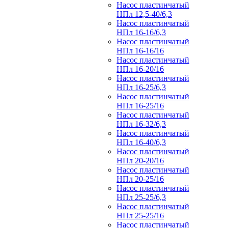
Насос пластинчатый
НПл 12,5-40/6,3
Насос пластинчатый
НПл 16-16/6,3
Насос пластинчатый
НПл 16-16/16
Насос пластинчатый
НПл 16-20/16
Насос пластинчатый
НПл 16-25/6,3
Насос пластинчатый
НПл 16-25/16
Насос пластинчатый
НПл 16-32/6,3
Насос пластинчатый
НПл 16-40/6,3
Насос пластинчатый
НПл 20-20/16
Насос пластинчатый
НПл 20-25/16
Насос пластинчатый
НПл 25-25/6,3
Насос пластинчатый
НПл 25-25/16
Насос пластинчатый