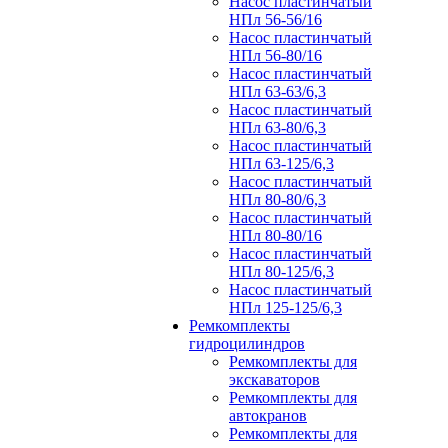
Насос пластинчатый
НПл 56-56/16
Насос пластинчатый
НПл 56-80/16
Насос пластинчатый
НПл 63-63/6,3
Насос пластинчатый
НПл 63-80/6,3
Насос пластинчатый
НПл 63-125/6,3
Насос пластинчатый
НПл 80-80/6,3
Насос пластинчатый
НПл 80-80/16
Насос пластинчатый
НПл 80-125/6,3
Насос пластинчатый
НПл 125-125/6,3
Ремкомплекты
гидроцилиндров
Ремкомплекты для
экскаваторов
Ремкомплекты для
автокранов
Ремкомплекты для