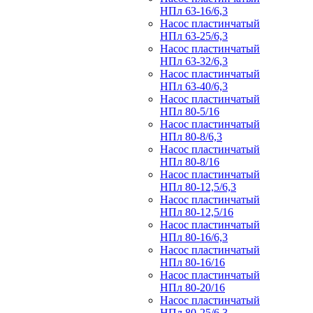
НПл 63-16/6,3
Насос пластинчатый
НПл 63-25/6,3
Насос пластинчатый
НПл 63-32/6,3
Насос пластинчатый
НПл 63-40/6,3
Насос пластинчатый
НПл 80-5/16
Насос пластинчатый
НПл 80-8/6,3
Насос пластинчатый
НПл 80-8/16
Насос пластинчатый
НПл 80-12,5/6,3
Насос пластинчатый
НПл 80-12,5/16
Насос пластинчатый
НПл 80-16/6,3
Насос пластинчатый
НПл 80-16/16
Насос пластинчатый
НПл 80-20/16
Насос пластинчатый
НПл 80-25/6,3