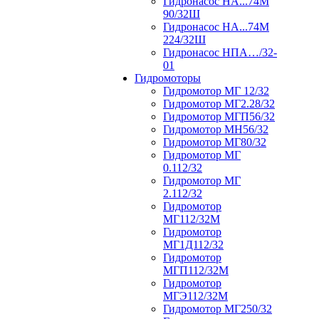
Гидронасос НА...74М
90/32Ш
Гидронасос НА...74М
224/32Ш
Гидронасос НПА…/32-
01
Гидромоторы
Гидромотор МГ 12/32
Гидромотор МГ2.28/32
Гидромотор МГП56/32
Гидромотор МН56/32
Гидромотор МГ80/32
Гидромотор МГ
0.112/32
Гидромотор МГ
2.112/32
Гидромотор
МГ112/32М
Гидромотор
МГ1Д112/32
Гидромотор
МГП112/32М
Гидромотор
МГЭ112/32M
Гидромотор МГ250/32