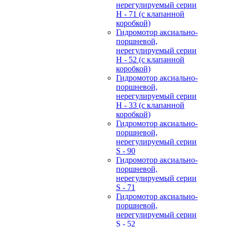
нерегулируемый cерии
H - 71 (с клапанной
коробкой)
Гидромотор аксиально-
поршневой,
нерегулируемый cерии
H - 52 (с клапанной
коробкой)
Гидромотор аксиально-
поршневой,
нерегулируемый cерии
H - 33 (с клапанной
коробкой)
Гидромотор аксиально-
поршневой,
нерегулируемый cерии
S - 90
Гидромотор аксиально-
поршневой,
нерегулируемый cерии
S - 71
Гидромотор аксиально-
поршневой,
нерегулируемый cерии
S - 52