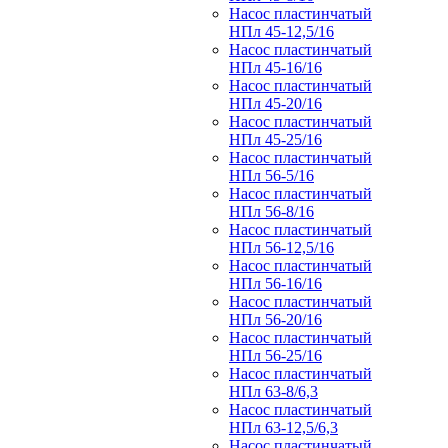
Насос пластинчатый
НПл 45-12,5/16
Насос пластинчатый
НПл 45-16/16
Насос пластинчатый
НПл 45-20/16
Насос пластинчатый
НПл 45-25/16
Насос пластинчатый
НПл 56-5/16
Насос пластинчатый
НПл 56-8/16
Насос пластинчатый
НПл 56-12,5/16
Насос пластинчатый
НПл 56-16/16
Насос пластинчатый
НПл 56-20/16
Насос пластинчатый
НПл 56-25/16
Насос пластинчатый
НПл 63-8/6,3
Насос пластинчатый
НПл 63-12,5/6,3
Насос пластинчатый