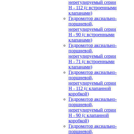
нерегулируемый cерии
H - 112 (с встроенными
клапанами)
Гидромотор аксиально-
поршневой,
нерегулируемый cерии
H - 90 (с встроенными
клапанами)
Гидромотор аксиально-
поршневой,
нерегулируемый cерии
H - 71 (с встроенными
клапанами)
Гидромотор аксиально-
поршневой,
нерегулируемый cерии
H - 112 (с клапанной
коробкой)
Гидромотор аксиально-
поршневой,
нерегулируемый cерии
H - 90 (с клапанной
коробкой)
Гидромотор аксиально-
поршневой,