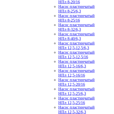
НПл 8-20/16
Насос пластинчатый
НПл 8-25/6,3
Насос пластинчатый
НПл 8-25/16
Насос пластинчатый
НПл 8-32/6,3
Насос пластинчатый
НПл 8-40/6,3
Насос пластинчатый
НПл 12,5-12,5/6,3
Насос пластинчатый
НПл 12,5-12,5/16
Насос пластинчатый
НПл 12,5-16/6,3
Насос пластинчатый
НПл 12,5-16/16
Насос пластинчатый
НПл 12,5-20/16
Насос пластинчатый
НПл 12,5-25/6,3
Насос пластинчатый
НПл 12,5-25/16
Насос пластинчатый
НПл 12,5-32/6,3