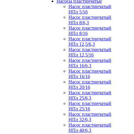
Насосы пластинчатые
Насос пластинчатый
НПл 5/16
Насос пластинчатый
НПл 8/6,3
Насос пластинчатый
НПл 8/16
Насос пластинчатый
НПл 12,5/6,3
Насос пластинчатый
НПл 12,5/16
Насос пластинчатый
НПл 16/6,3
Насос пластинчатый
НПл 16/16
Насос пластинчатый
НПл 20/16
Насос пластинчатый
НПл 25/6,3
Насос пластинчатый
НПл 25/16
Насос пластинчатый
НПл 32/6,3
Насос пластинчатый
НПл 40/6,3