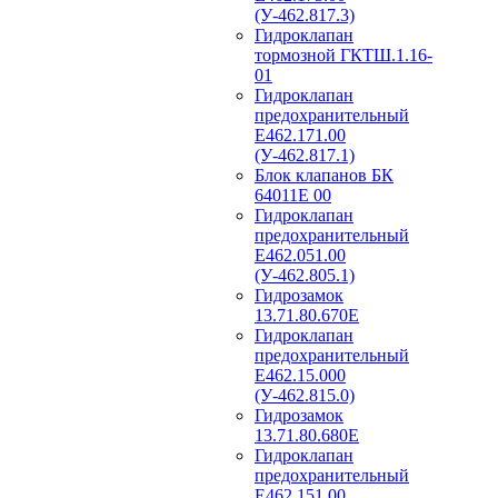
(У-462.817.3)
Гидроклапан
тормозной ГКТШ.1.16-
01
Гидроклапан
предохранительный
Е462.171.00
(У-462.817.1)
Блок клапанов БК
64011Е 00
Гидроклапан
предохранительный
Е462.051.00
(У-462.805.1)
Гидрозамок
13.71.80.670Е
Гидроклапан
предохранительный
Е462.15.000
(У-462.815.0)
Гидрозамок
13.71.80.680Е
Гидроклапан
предохранительный
Е462.151.00