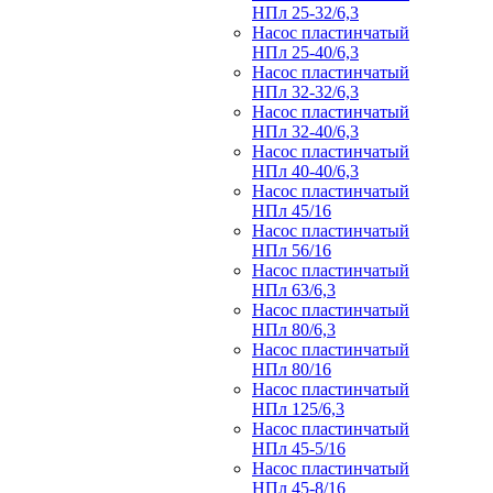
НПл 25-32/6,3
Насос пластинчатый
НПл 25-40/6,3
Насос пластинчатый
НПл 32-32/6,3
Насос пластинчатый
НПл 32-40/6,3
Насос пластинчатый
НПл 40-40/6,3
Насос пластинчатый
НПл 45/16
Насос пластинчатый
НПл 56/16
Насос пластинчатый
НПл 63/6,3
Насос пластинчатый
НПл 80/6,3
Насос пластинчатый
НПл 80/16
Насос пластинчатый
НПл 125/6,3
Насос пластинчатый
НПл 45-5/16
Насос пластинчатый
НПл 45-8/16