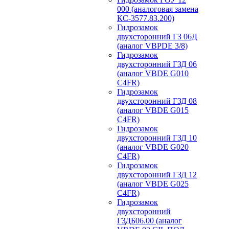
000 (аналоговая замена
КС-3577.83.200)
Гидрозамок
двухсторонний ГЗ 06Д
(аналог VBPDE 3/8)
Гидрозамок
двухсторонний ГЗД 06
(аналог VBDE G010
C4FR)
Гидрозамок
двухсторонний ГЗД 08
(аналог VBDE G015
C4FR)
Гидрозамок
двухсторонний ГЗД 10
(аналог VBDE G020
C4FR)
Гидрозамок
двухсторонний ГЗД 12
(аналог VBDE G025
C4FR)
Гидрозамок
двухсторонний
ГЗДБ06.00 (аналог