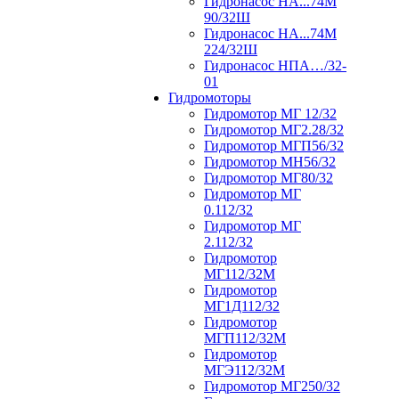
Гидронасос НА...74М
90/32Ш
Гидронасос НА...74М
224/32Ш
Гидронасос НПА…/32-
01
Гидромоторы
Гидромотор МГ 12/32
Гидромотор МГ2.28/32
Гидромотор МГП56/32
Гидромотор МН56/32
Гидромотор МГ80/32
Гидромотор МГ
0.112/32
Гидромотор МГ
2.112/32
Гидромотор
МГ112/32М
Гидромотор
МГ1Д112/32
Гидромотор
МГП112/32М
Гидромотор
МГЭ112/32M
Гидромотор МГ250/32