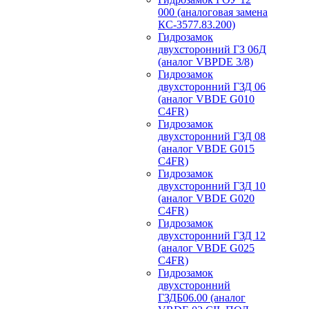
000 (аналоговая замена
КС-3577.83.200)
Гидрозамок
двухсторонний ГЗ 06Д
(аналог VBPDE 3/8)
Гидрозамок
двухсторонний ГЗД 06
(аналог VBDE G010
C4FR)
Гидрозамок
двухсторонний ГЗД 08
(аналог VBDE G015
C4FR)
Гидрозамок
двухсторонний ГЗД 10
(аналог VBDE G020
C4FR)
Гидрозамок
двухсторонний ГЗД 12
(аналог VBDE G025
C4FR)
Гидрозамок
двухсторонний
ГЗДБ06.00 (аналог