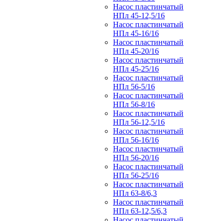
Насос пластинчатый
НПл 45-12,5/16
Насос пластинчатый
НПл 45-16/16
Насос пластинчатый
НПл 45-20/16
Насос пластинчатый
НПл 45-25/16
Насос пластинчатый
НПл 56-5/16
Насос пластинчатый
НПл 56-8/16
Насос пластинчатый
НПл 56-12,5/16
Насос пластинчатый
НПл 56-16/16
Насос пластинчатый
НПл 56-20/16
Насос пластинчатый
НПл 56-25/16
Насос пластинчатый
НПл 63-8/6,3
Насос пластинчатый
НПл 63-12,5/6,3
Насос пластинчатый