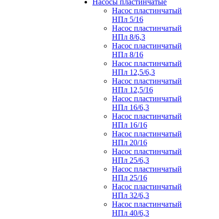
Насосы пластинчатые
Насос пластинчатый
НПл 5/16
Насос пластинчатый
НПл 8/6,3
Насос пластинчатый
НПл 8/16
Насос пластинчатый
НПл 12,5/6,3
Насос пластинчатый
НПл 12,5/16
Насос пластинчатый
НПл 16/6,3
Насос пластинчатый
НПл 16/16
Насос пластинчатый
НПл 20/16
Насос пластинчатый
НПл 25/6,3
Насос пластинчатый
НПл 25/16
Насос пластинчатый
НПл 32/6,3
Насос пластинчатый
НПл 40/6,3