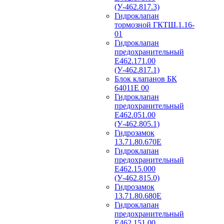
(У-462.817.3)
Гидроклапан
тормозной ГКТШ.1.16-
01
Гидроклапан
предохранительный
Е462.171.00
(У-462.817.1)
Блок клапанов БК
64011Е 00
Гидроклапан
предохранительный
Е462.051.00
(У-462.805.1)
Гидрозамок
13.71.80.670Е
Гидроклапан
предохранительный
Е462.15.000
(У-462.815.0)
Гидрозамок
13.71.80.680Е
Гидроклапан
предохранительный
Е462.151.00