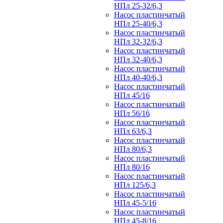
НПл 25-32/6,3
Насос пластинчатый
НПл 25-40/6,3
Насос пластинчатый
НПл 32-32/6,3
Насос пластинчатый
НПл 32-40/6,3
Насос пластинчатый
НПл 40-40/6,3
Насос пластинчатый
НПл 45/16
Насос пластинчатый
НПл 56/16
Насос пластинчатый
НПл 63/6,3
Насос пластинчатый
НПл 80/6,3
Насос пластинчатый
НПл 80/16
Насос пластинчатый
НПл 125/6,3
Насос пластинчатый
НПл 45-5/16
Насос пластинчатый
НПл 45-8/16