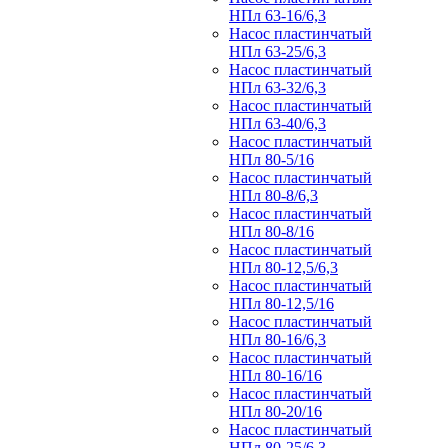
НПл 63-16/6,3
Насос пластинчатый
НПл 63-25/6,3
Насос пластинчатый
НПл 63-32/6,3
Насос пластинчатый
НПл 63-40/6,3
Насос пластинчатый
НПл 80-5/16
Насос пластинчатый
НПл 80-8/6,3
Насос пластинчатый
НПл 80-8/16
Насос пластинчатый
НПл 80-12,5/6,3
Насос пластинчатый
НПл 80-12,5/16
Насос пластинчатый
НПл 80-16/6,3
Насос пластинчатый
НПл 80-16/16
Насос пластинчатый
НПл 80-20/16
Насос пластинчатый
НПл 80-25/6,3