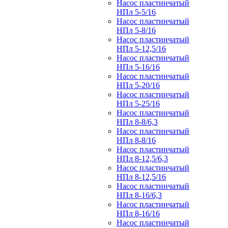
Насос пластинчатый
НПл 5-5/16
Насос пластинчатый
НПл 5-8/16
Насос пластинчатый
НПл 5-12,5/16
Насос пластинчатый
НПл 5-16/16
Насос пластинчатый
НПл 5-20/16
Насос пластинчатый
НПл 5-25/16
Насос пластинчатый
НПл 8-8/6,3
Насос пластинчатый
НПл 8-8/16
Насос пластинчатый
НПл 8-12,5/6,3
Насос пластинчатый
НПл 8-12,5/16
Насос пластинчатый
НПл 8-16/6,3
Насос пластинчатый
НПл 8-16/16
Насос пластинчатый