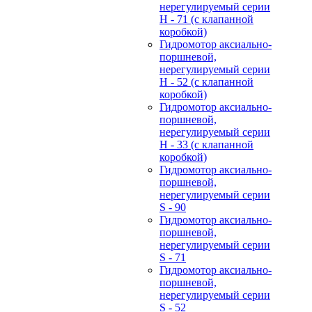
нерегулируемый cерии
H - 71 (с клапанной
коробкой)
Гидромотор аксиально-
поршневой,
нерегулируемый cерии
H - 52 (с клапанной
коробкой)
Гидромотор аксиально-
поршневой,
нерегулируемый cерии
H - 33 (с клапанной
коробкой)
Гидромотор аксиально-
поршневой,
нерегулируемый cерии
S - 90
Гидромотор аксиально-
поршневой,
нерегулируемый cерии
S - 71
Гидромотор аксиально-
поршневой,
нерегулируемый cерии
S - 52