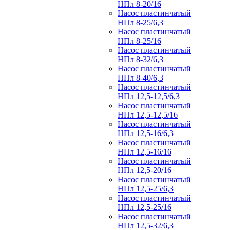
НПл 8-20/16
Насос пластинчатый
НПл 8-25/6,3
Насос пластинчатый
НПл 8-25/16
Насос пластинчатый
НПл 8-32/6,3
Насос пластинчатый
НПл 8-40/6,3
Насос пластинчатый
НПл 12,5-12,5/6,3
Насос пластинчатый
НПл 12,5-12,5/16
Насос пластинчатый
НПл 12,5-16/6,3
Насос пластинчатый
НПл 12,5-16/16
Насос пластинчатый
НПл 12,5-20/16
Насос пластинчатый
НПл 12,5-25/6,3
Насос пластинчатый
НПл 12,5-25/16
Насос пластинчатый
НПл 12,5-32/6,3