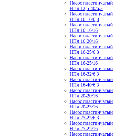
Насос пластинчатый
НПл 12,5-40/6,3
Насос пластинчатый
НПл 16-16/6,3
Насос пластинчатый
НПл 16-16/16
Насос пластинчатый
НПл 16-20/16
Насос пластинчатый
НПл 16-25/6,3
Насос пластинчатый
НПл 16-25/16
Насос пластинчатый
НПл 16-32/6,3
Насос пластинчатый
НПл 16-40/6,3
Насос пластинчатый
НПл 20-20/16
Насос пластинчатый
НПл 20-25/16
Насос пластинчатый
НПл 25-25/6,3
Насос пластинчатый
НПл 25-25/16
Насос пластинчатый