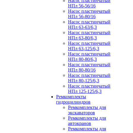
Насос пластинчатый
НПл 56-56/16
Насос пластинчатый
НПл 56-80/16
Насос пластинчатый
НПл 63-63/6,3
Насос пластинчатый
НПл 63-80/6,3
Насос пластинчатый
НПл 63-125/6,3
Насос пластинчатый
НПл 80-80/6,3
Насос пластинчатый
НПл 80-80/16
Насос пластинчатый
НПл 80-125/6,3
Насос пластинчатый
НПл 125-125/6,3
Ремкомплекты
гидроцилиндров
Ремкомплекты для
экскаваторов
Ремкомплекты для
автокранов
Ремкомплекты для