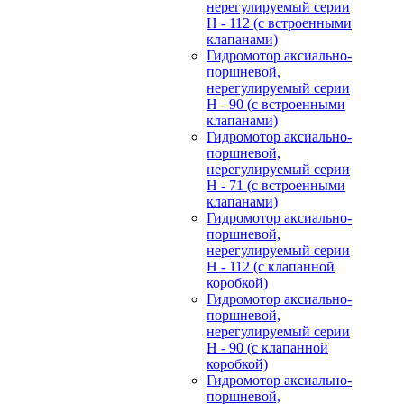
нерегулируемый cерии
H - 112 (с встроенными
клапанами)
Гидромотор аксиально-
поршневой,
нерегулируемый cерии
H - 90 (с встроенными
клапанами)
Гидромотор аксиально-
поршневой,
нерегулируемый cерии
H - 71 (с встроенными
клапанами)
Гидромотор аксиально-
поршневой,
нерегулируемый cерии
H - 112 (с клапанной
коробкой)
Гидромотор аксиально-
поршневой,
нерегулируемый cерии
H - 90 (с клапанной
коробкой)
Гидромотор аксиально-
поршневой,