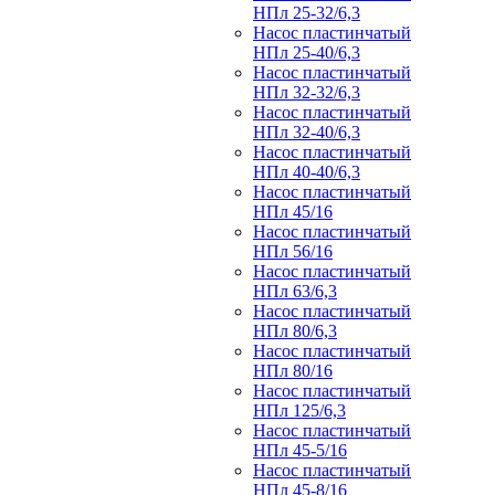
НПл 25-32/6,3
Насос пластинчатый
НПл 25-40/6,3
Насос пластинчатый
НПл 32-32/6,3
Насос пластинчатый
НПл 32-40/6,3
Насос пластинчатый
НПл 40-40/6,3
Насос пластинчатый
НПл 45/16
Насос пластинчатый
НПл 56/16
Насос пластинчатый
НПл 63/6,3
Насос пластинчатый
НПл 80/6,3
Насос пластинчатый
НПл 80/16
Насос пластинчатый
НПл 125/6,3
Насос пластинчатый
НПл 45-5/16
Насос пластинчатый
НПл 45-8/16