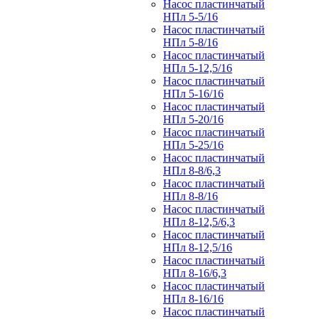
Насос пластинчатый
НПл 5-5/16
Насос пластинчатый
НПл 5-8/16
Насос пластинчатый
НПл 5-12,5/16
Насос пластинчатый
НПл 5-16/16
Насос пластинчатый
НПл 5-20/16
Насос пластинчатый
НПл 5-25/16
Насос пластинчатый
НПл 8-8/6,3
Насос пластинчатый
НПл 8-8/16
Насос пластинчатый
НПл 8-12,5/6,3
Насос пластинчатый
НПл 8-12,5/16
Насос пластинчатый
НПл 8-16/6,3
Насос пластинчатый
НПл 8-16/16
Насос пластинчатый