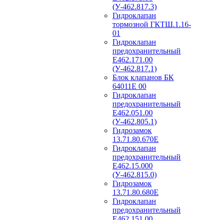
(У-462.817.3)
Гидроклапан
тормозной ГКТШ.1.16-
01
Гидроклапан
предохранительный
Е462.171.00
(У-462.817.1)
Блок клапанов БК
64011Е 00
Гидроклапан
предохранительный
Е462.051.00
(У-462.805.1)
Гидрозамок
13.71.80.670Е
Гидроклапан
предохранительный
Е462.15.000
(У-462.815.0)
Гидрозамок
13.71.80.680Е
Гидроклапан
предохранительный
Е462.151.00