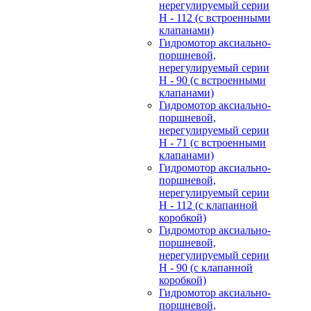
нерегулируемый cерии
H - 112 (с встроенными
клапанами)
Гидромотор аксиально-
поршневой,
нерегулируемый cерии
H - 90 (с встроенными
клапанами)
Гидромотор аксиально-
поршневой,
нерегулируемый cерии
H - 71 (с встроенными
клапанами)
Гидромотор аксиально-
поршневой,
нерегулируемый cерии
H - 112 (с клапанной
коробкой)
Гидромотор аксиально-
поршневой,
нерегулируемый cерии
H - 90 (с клапанной
коробкой)
Гидромотор аксиально-
поршневой,