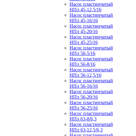
Насос пластинчатый
НПл 45-12,5/16
Насос пластинчатый
НПл 45-16/16
Насос пластинчатый
НПл 45-20/16
Насос пластинчатый
НПл 45-25/16
Насос пластинчатый
НПл 56-5/16
Насос пластинчатый
НПл 56-8/16
Насос пластинчатый
НПл 56-12,5/16
Насос пластинчатый
НПл 56-16/16
Насос пластинчатый
НПл 56-20/16
Насос пластинчатый
НПл 56-25/16
Насос пластинчатый
НПл 63-8/6,3
Насос пластинчатый
НПл 63-12,5/6,3
Насос пластинчатый