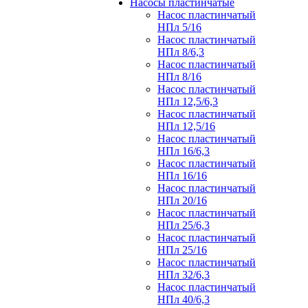
Насосы пластинчатые
Насос пластинчатый
НПл 5/16
Насос пластинчатый
НПл 8/6,3
Насос пластинчатый
НПл 8/16
Насос пластинчатый
НПл 12,5/6,3
Насос пластинчатый
НПл 12,5/16
Насос пластинчатый
НПл 16/6,3
Насос пластинчатый
НПл 16/16
Насос пластинчатый
НПл 20/16
Насос пластинчатый
НПл 25/6,3
Насос пластинчатый
НПл 25/16
Насос пластинчатый
НПл 32/6,3
Насос пластинчатый
НПл 40/6,3