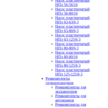
Насос пластинчатый
НПл 56-56/16
Насос пластинчатый
НПл 56-80/16
Насос пластинчатый
НПл 63-63/6,3
Насос пластинчатый
НПл 63-80/6,3
Насос пластинчатый
НПл 63-125/6,3
Насос пластинчатый
НПл 80-80/6,3
Насос пластинчатый
НПл 80-80/16
Насос пластинчатый
НПл 80-125/6,3
Насос пластинчатый
НПл 125-125/6,3
Ремкомплекты
гидроцилиндров
Ремкомплекты для
экскаваторов
Ремкомплекты для
автокранов
Ремкомплекты для