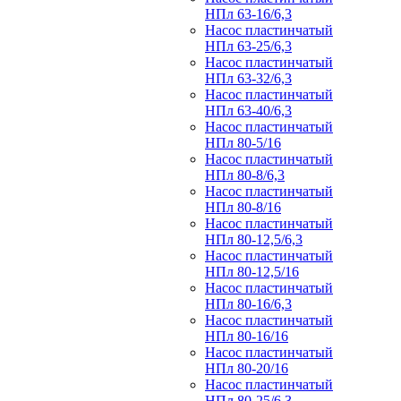
НПл 63-16/6,3
Насос пластинчатый
НПл 63-25/6,3
Насос пластинчатый
НПл 63-32/6,3
Насос пластинчатый
НПл 63-40/6,3
Насос пластинчатый
НПл 80-5/16
Насос пластинчатый
НПл 80-8/6,3
Насос пластинчатый
НПл 80-8/16
Насос пластинчатый
НПл 80-12,5/6,3
Насос пластинчатый
НПл 80-12,5/16
Насос пластинчатый
НПл 80-16/6,3
Насос пластинчатый
НПл 80-16/16
Насос пластинчатый
НПл 80-20/16
Насос пластинчатый
НПл 80-25/6,3