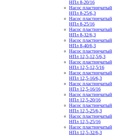
НПл 8-20/16
Насос пластинчатый
НПл 8-25/6,3
Насос пластинчатый
НПл 8-25/16
Насос пластинчатый
НПл 8-32/6,3
Насос пластинчатый
НПл 8-40/6,3
Насос пластинчатый
НПл 12,5-12,5/6,3
Насос пластинчатый
НПл 12,5-12,5/16
Насос пластинчатый
НПл 12,5-16/6,3
Насос пластинчатый
НПл 12,5-16/16
Насос пластинчатый
НПл 12,5-20/16
Насос пластинчатый
НПл 12,5-25/6,3
Насос пластинчатый
НПл 12,5-25/16
Насос пластинчатый
НПл 12,5-32/6,3