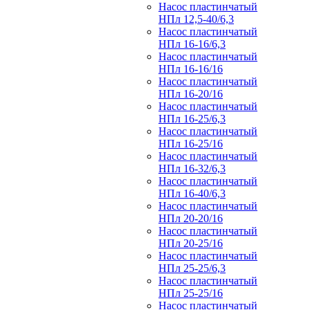
Насос пластинчатый
НПл 12,5-40/6,3
Насос пластинчатый
НПл 16-16/6,3
Насос пластинчатый
НПл 16-16/16
Насос пластинчатый
НПл 16-20/16
Насос пластинчатый
НПл 16-25/6,3
Насос пластинчатый
НПл 16-25/16
Насос пластинчатый
НПл 16-32/6,3
Насос пластинчатый
НПл 16-40/6,3
Насос пластинчатый
НПл 20-20/16
Насос пластинчатый
НПл 20-25/16
Насос пластинчатый
НПл 25-25/6,3
Насос пластинчатый
НПл 25-25/16
Насос пластинчатый