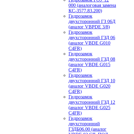
000 (аналоговая замена
КС-3577.83.200)
Гидрозамок
двухсторонний ГЗ 06Д
(аналог VBPDE 3/8)
Гидрозамок
двухсторонний ГЗД 06
(аналог VBDE G010
C4FR)
Гидрозамок
двухсторонний ГЗД 08
(аналог VBDE G015
C4FR)
Гидрозамок
двухсторонний ГЗД 10
(аналог VBDE G020
C4FR)
Гидрозамок
двухсторонний ГЗД 12
(аналог VBDE G025
C4FR)
Гидрозамок
двухсторонний
ГЗДБ06.00 (аналог