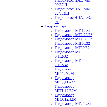
Гидронасос НА...74М
90/32Ш
Гидронасос НА...74М
224/32Ш
Гидронасос НПА…/32-
01
Гидромоторы
Гидромотор МГ 12/32
Гидромотор МГ2.28/32
Гидромотор МГП56/32
Гидромотор МН56/32
Гидромотор МГ80/32
Гидромотор МГ
0.112/32
Гидромотор МГ
2.112/32
Гидромотор
МГ112/32М
Гидромотор
МГ1Д112/32
Гидромотор
МГП112/32М
Гидромотор
МГЭ112/32M
Гидромотор МГ250/32