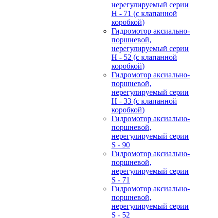
нерегулируемый cерии
H - 71 (с клапанной
коробкой)
Гидромотор аксиально-
поршневой,
нерегулируемый cерии
H - 52 (с клапанной
коробкой)
Гидромотор аксиально-
поршневой,
нерегулируемый cерии
H - 33 (с клапанной
коробкой)
Гидромотор аксиально-
поршневой,
нерегулируемый cерии
S - 90
Гидромотор аксиально-
поршневой,
нерегулируемый cерии
S - 71
Гидромотор аксиально-
поршневой,
нерегулируемый cерии
S - 52