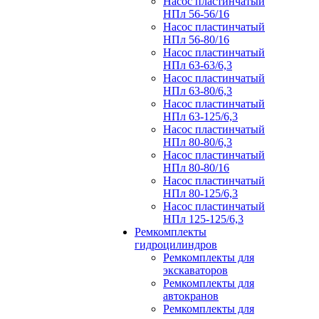
Насос пластинчатый
НПл 56-56/16
Насос пластинчатый
НПл 56-80/16
Насос пластинчатый
НПл 63-63/6,3
Насос пластинчатый
НПл 63-80/6,3
Насос пластинчатый
НПл 63-125/6,3
Насос пластинчатый
НПл 80-80/6,3
Насос пластинчатый
НПл 80-80/16
Насос пластинчатый
НПл 80-125/6,3
Насос пластинчатый
НПл 125-125/6,3
Ремкомплекты
гидроцилиндров
Ремкомплекты для
экскаваторов
Ремкомплекты для
автокранов
Ремкомплекты для