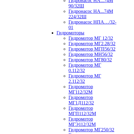
Гидронасос НА...74М
90/32Ш
Гидронасос НА...74М
224/32Ш
Гидронасос НПА…/32-
01
Гидромоторы
Гидромотор МГ 12/32
Гидромотор МГ2.28/32
Гидромотор МГП56/32
Гидромотор МН56/32
Гидромотор МГ80/32
Гидромотор МГ
0.112/32
Гидромотор МГ
2.112/32
Гидромотор
МГ112/32М
Гидромотор
МГ1Д112/32
Гидромотор
МГП112/32М
Гидромотор
МГЭ112/32M
Гидромотор МГ250/32