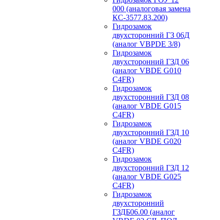
000 (аналоговая замена
КС-3577.83.200)
Гидрозамок
двухсторонний ГЗ 06Д
(аналог VBPDE 3/8)
Гидрозамок
двухсторонний ГЗД 06
(аналог VBDE G010
C4FR)
Гидрозамок
двухсторонний ГЗД 08
(аналог VBDE G015
C4FR)
Гидрозамок
двухсторонний ГЗД 10
(аналог VBDE G020
C4FR)
Гидрозамок
двухсторонний ГЗД 12
(аналог VBDE G025
C4FR)
Гидрозамок
двухсторонний
ГЗДБ06.00 (аналог