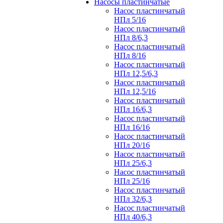
Насосы пластинчатые
Насос пластинчатый
НПл 5/16
Насос пластинчатый
НПл 8/6,3
Насос пластинчатый
НПл 8/16
Насос пластинчатый
НПл 12,5/6,3
Насос пластинчатый
НПл 12,5/16
Насос пластинчатый
НПл 16/6,3
Насос пластинчатый
НПл 16/16
Насос пластинчатый
НПл 20/16
Насос пластинчатый
НПл 25/6,3
Насос пластинчатый
НПл 25/16
Насос пластинчатый
НПл 32/6,3
Насос пластинчатый
НПл 40/6,3