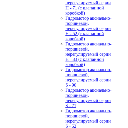
нерегулируемый cерии
H - 71 (с клапанной
коробкой)
Гидромотор аксиально-
поршневой,
нерегулируемый cерии
H - 52 (с клапанной
коробкой)
Гидромотор аксиально-
поршневой,
нерегулируемый cерии
H - 33 (с клапанной
коробкой)
Гидромотор аксиально-
поршневой,
нерегулируемый cерии
S - 90
Гидромотор аксиально-
поршневой,
нерегулируемый cерии
S - 71
Гидромотор аксиально-
поршневой,
нерегулируемый cерии
S - 52