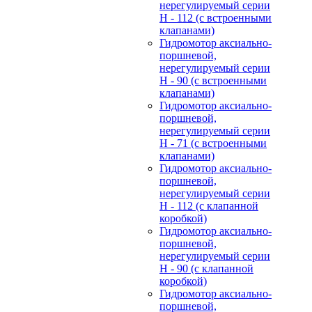
нерегулируемый cерии
H - 112 (с встроенными
клапанами)
Гидромотор аксиально-
поршневой,
нерегулируемый cерии
H - 90 (с встроенными
клапанами)
Гидромотор аксиально-
поршневой,
нерегулируемый cерии
H - 71 (с встроенными
клапанами)
Гидромотор аксиально-
поршневой,
нерегулируемый cерии
H - 112 (с клапанной
коробкой)
Гидромотор аксиально-
поршневой,
нерегулируемый cерии
H - 90 (с клапанной
коробкой)
Гидромотор аксиально-
поршневой,