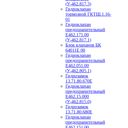
(У-462.817.3)
Гидроклапан
тормозной ГКТШ.1.16-
01
Гидроклапан
предохранительный
Е462.171.00
(У-462.817.1)
Блок клапанов БК
64011Е 00
Гидроклапан
предохранительный
Е462.051.00
(У-462.805.1)
Гидрозамок
13.71.80.670Е
Гидроклапан
предохранительный
Е462.15.000
(У-462.815.0)
Гидрозамок
13.71.80.680Е
Гидроклапан
предохранительный
Е462.151.00