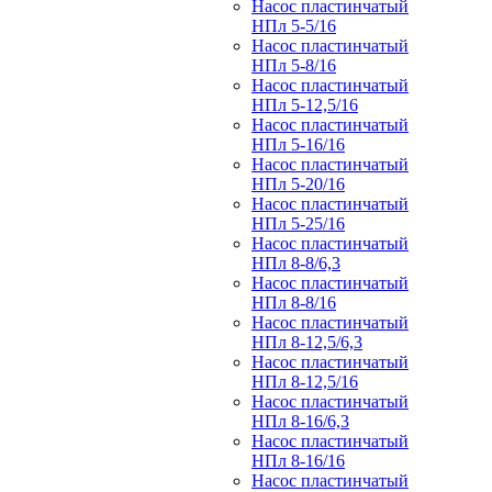
Насос пластинчатый
НПл 5-5/16
Насос пластинчатый
НПл 5-8/16
Насос пластинчатый
НПл 5-12,5/16
Насос пластинчатый
НПл 5-16/16
Насос пластинчатый
НПл 5-20/16
Насос пластинчатый
НПл 5-25/16
Насос пластинчатый
НПл 8-8/6,3
Насос пластинчатый
НПл 8-8/16
Насос пластинчатый
НПл 8-12,5/6,3
Насос пластинчатый
НПл 8-12,5/16
Насос пластинчатый
НПл 8-16/6,3
Насос пластинчатый
НПл 8-16/16
Насос пластинчатый