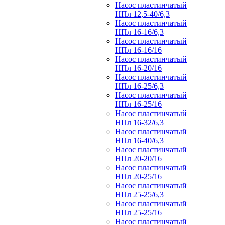
Насос пластинчатый
НПл 12,5-40/6,3
Насос пластинчатый
НПл 16-16/6,3
Насос пластинчатый
НПл 16-16/16
Насос пластинчатый
НПл 16-20/16
Насос пластинчатый
НПл 16-25/6,3
Насос пластинчатый
НПл 16-25/16
Насос пластинчатый
НПл 16-32/6,3
Насос пластинчатый
НПл 16-40/6,3
Насос пластинчатый
НПл 20-20/16
Насос пластинчатый
НПл 20-25/16
Насос пластинчатый
НПл 25-25/6,3
Насос пластинчатый
НПл 25-25/16
Насос пластинчатый