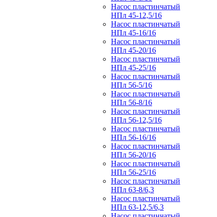
Насос пластинчатый
НПл 45-12,5/16
Насос пластинчатый
НПл 45-16/16
Насос пластинчатый
НПл 45-20/16
Насос пластинчатый
НПл 45-25/16
Насос пластинчатый
НПл 56-5/16
Насос пластинчатый
НПл 56-8/16
Насос пластинчатый
НПл 56-12,5/16
Насос пластинчатый
НПл 56-16/16
Насос пластинчатый
НПл 56-20/16
Насос пластинчатый
НПл 56-25/16
Насос пластинчатый
НПл 63-8/6,3
Насос пластинчатый
НПл 63-12,5/6,3
Насос пластинчатый