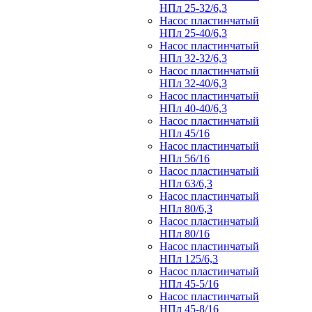
НПл 25-32/6,3
Насос пластинчатый
НПл 25-40/6,3
Насос пластинчатый
НПл 32-32/6,3
Насос пластинчатый
НПл 32-40/6,3
Насос пластинчатый
НПл 40-40/6,3
Насос пластинчатый
НПл 45/16
Насос пластинчатый
НПл 56/16
Насос пластинчатый
НПл 63/6,3
Насос пластинчатый
НПл 80/6,3
Насос пластинчатый
НПл 80/16
Насос пластинчатый
НПл 125/6,3
Насос пластинчатый
НПл 45-5/16
Насос пластинчатый
НПл 45-8/16