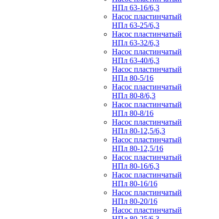
НПл 63-16/6,3
Насос пластинчатый
НПл 63-25/6,3
Насос пластинчатый
НПл 63-32/6,3
Насос пластинчатый
НПл 63-40/6,3
Насос пластинчатый
НПл 80-5/16
Насос пластинчатый
НПл 80-8/6,3
Насос пластинчатый
НПл 80-8/16
Насос пластинчатый
НПл 80-12,5/6,3
Насос пластинчатый
НПл 80-12,5/16
Насос пластинчатый
НПл 80-16/6,3
Насос пластинчатый
НПл 80-16/16
Насос пластинчатый
НПл 80-20/16
Насос пластинчатый
НПл 80-25/6,3