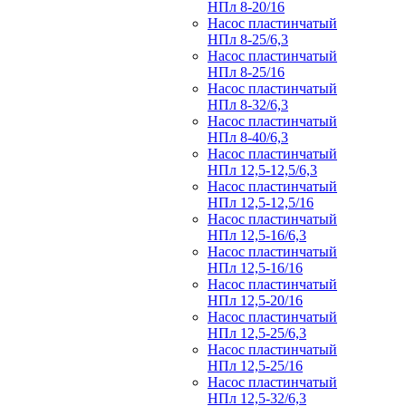
НПл 8-20/16
Насос пластинчатый
НПл 8-25/6,3
Насос пластинчатый
НПл 8-25/16
Насос пластинчатый
НПл 8-32/6,3
Насос пластинчатый
НПл 8-40/6,3
Насос пластинчатый
НПл 12,5-12,5/6,3
Насос пластинчатый
НПл 12,5-12,5/16
Насос пластинчатый
НПл 12,5-16/6,3
Насос пластинчатый
НПл 12,5-16/16
Насос пластинчатый
НПл 12,5-20/16
Насос пластинчатый
НПл 12,5-25/6,3
Насос пластинчатый
НПл 12,5-25/16
Насос пластинчатый
НПл 12,5-32/6,3