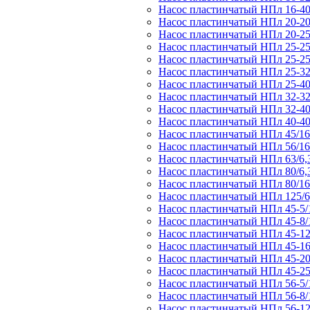
Насос пластинчатый НПл 16-40
Насос пластинчатый НПл 20-20
Насос пластинчатый НПл 20-25
Насос пластинчатый НПл 25-25
Насос пластинчатый НПл 25-25
Насос пластинчатый НПл 25-32
Насос пластинчатый НПл 25-40
Насос пластинчатый НПл 32-32
Насос пластинчатый НПл 32-40
Насос пластинчатый НПл 40-40
Насос пластинчатый НПл 45/16
Насос пластинчатый НПл 56/16
Насос пластинчатый НПл 63/6,
Насос пластинчатый НПл 80/6,
Насос пластинчатый НПл 80/16
Насос пластинчатый НПл 125/6
Насос пластинчатый НПл 45-5/
Насос пластинчатый НПл 45-8/
Насос пластинчатый НПл 45-12
Насос пластинчатый НПл 45-16
Насос пластинчатый НПл 45-20
Насос пластинчатый НПл 45-25
Насос пластинчатый НПл 56-5/
Насос пластинчатый НПл 56-8/
Насос пластинчатый НПл 56-12