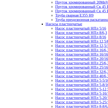
Пруток хромированный 20Mn
Пруток хромированный Ск 45
Пруток хромированный Ск 45
Труба сварная Е355 H9
Труба прецизионная раскатанн
Насосы пластинчатые
Насос пластинчатый НПл 5/16
Насос пластинчатый НПл 8/6,3
Насос пластинчатый НПл 8/16
Насос пластинчатый НПл 12,5/
Насос пластинчатый НПл 12,5/
Насос пластинчатый НПл 16/6,
Насос пластинчатый НПл 16/16
Насос пластинчатый НПл 20/16
Насос пластинчатый НПл 25/6,
Насос пластинчатый НПл 25/16
Насос пластинчатый НПл 32/6,
Насос пластинчатый НПл 40/6,
Насос пластинчатый НПл 5-5/1
Насос пластинчатый НПл 5-8/1
Насос пластинчатый НПл 5-12,
Насос пластинчатый НПл 5-16/
Насос пластинчатый НПл 5-20/
Насос пластинчатый НПл 5-25/
Насос пластинчатый НПл 8-8/6