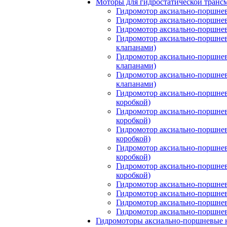
Моторы для гидростатической транс
Гидромотор аксиально-поршнев
Гидромотор аксиально-поршнев
Гидромотор аксиально-поршнев
Гидромотор аксиально-поршнев
клапанами)
Гидромотор аксиально-поршнев
клапанами)
Гидромотор аксиально-поршнев
клапанами)
Гидромотор аксиально-поршнев
коробкой)
Гидромотор аксиально-поршнев
коробкой)
Гидромотор аксиально-поршнев
коробкой)
Гидромотор аксиально-поршнев
коробкой)
Гидромотор аксиально-поршнев
коробкой)
Гидромотор аксиально-поршнев
Гидромотор аксиально-поршнев
Гидромотор аксиально-поршнев
Гидромотор аксиально-поршнев
Гидромоторы аксиально-поршневые 