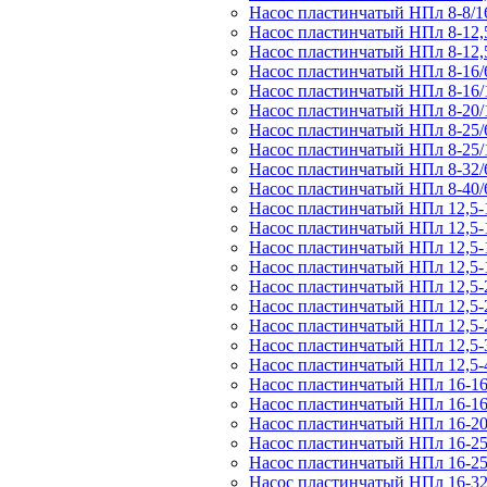
Насос пластинчатый НПл 8-8/1
Насос пластинчатый НПл 8-12,5
Насос пластинчатый НПл 8-12,
Насос пластинчатый НПл 8-16/
Насос пластинчатый НПл 8-16/
Насос пластинчатый НПл 8-20/
Насос пластинчатый НПл 8-25/
Насос пластинчатый НПл 8-25/
Насос пластинчатый НПл 8-32/
Насос пластинчатый НПл 8-40/
Насос пластинчатый НПл 12,5-1
Насос пластинчатый НПл 12,5-1
Насос пластинчатый НПл 12,5-1
Насос пластинчатый НПл 12,5-
Насос пластинчатый НПл 12,5-
Насос пластинчатый НПл 12,5-2
Насос пластинчатый НПл 12,5-
Насос пластинчатый НПл 12,5-3
Насос пластинчатый НПл 12,5-4
Насос пластинчатый НПл 16-16
Насос пластинчатый НПл 16-16
Насос пластинчатый НПл 16-20
Насос пластинчатый НПл 16-25
Насос пластинчатый НПл 16-25
Насос пластинчатый НПл 16-32