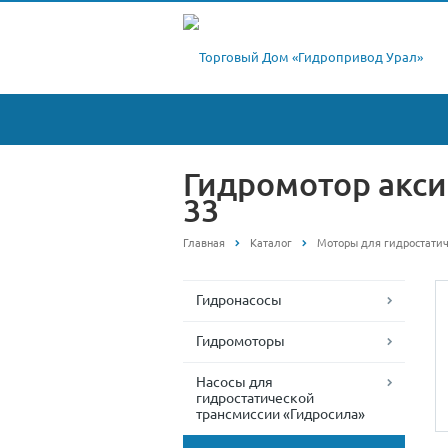
Гидромотор акси
33
Главная
Каталог
Моторы для гидростатич
Гидронасосы
Гидромоторы
Насосы для
гидростатической
трансмиссии «Гидросила»