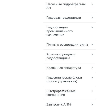
Насосные гидроагрегаты
АН
Гидрораспределители
Гидростанции
промышленного
назначения
Плиты к распределителям
Комплектующие к
гидростанциям
Клапанная аппаратура
Гидравлические блоки
(блоки управления)
Быстроразъемные
соединения
Запчасти к АПМ