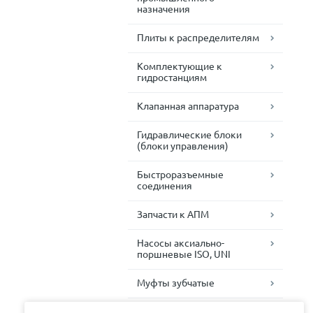
назначения
Плиты к распределителям
Комплектующие к
гидростанциям
Клапанная аппаратура
Гидравлические блоки
(блоки управления)
Быстроразъемные
соединения
Запчасти к АПМ
Насосы аксиально-
поршневые ISO, UNI
Муфты зубчатые
Комплектующие для