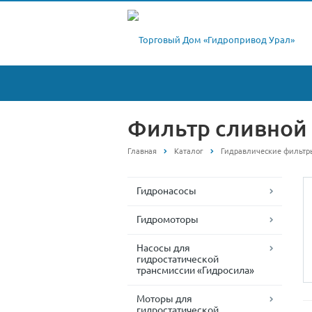
Фильтр сливной
Главная
Каталог
Гидравлические фильтр
Гидронасосы
Гидромоторы
Насосы для
гидростатической
трансмиссии «Гидросила»
Моторы для
гидростатической