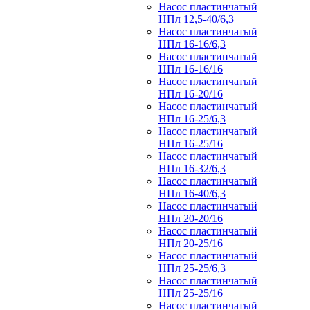
Насос пластинчатый
НПл 12,5-40/6,3
Насос пластинчатый
НПл 16-16/6,3
Насос пластинчатый
НПл 16-16/16
Насос пластинчатый
НПл 16-20/16
Насос пластинчатый
НПл 16-25/6,3
Насос пластинчатый
НПл 16-25/16
Насос пластинчатый
НПл 16-32/6,3
Насос пластинчатый
НПл 16-40/6,3
Насос пластинчатый
НПл 20-20/16
Насос пластинчатый
НПл 20-25/16
Насос пластинчатый
НПл 25-25/6,3
Насос пластинчатый
НПл 25-25/16
Насос пластинчатый