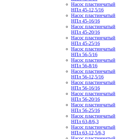
Насос пластинчатый
НПл 45-12,5/16
Насос пластинчатый
НПл 45-16/16
Насос пластинчатый
НПл 45-20/16
Насос пластинчатый
НПл 45-25/16
Насос пластинчатый
НПл 56-5/16
Насос пластинчатый
НПл 56-8/16
Насос пластинчатый
НПл 56-12,5/16
Насос пластинчатый
НПл 56-16/16
Насос пластинчатый
НПл 56-20/16
Насос пластинчатый
НПл 56-25/16
Насос пластинчатый
НПл 63-8/6,3
Насос пластинчатый
НПл 63-12,5/6,3
Насос пластинчатый