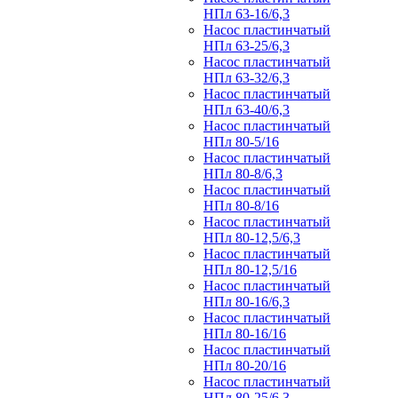
НПл 63-16/6,3
Насос пластинчатый
НПл 63-25/6,3
Насос пластинчатый
НПл 63-32/6,3
Насос пластинчатый
НПл 63-40/6,3
Насос пластинчатый
НПл 80-5/16
Насос пластинчатый
НПл 80-8/6,3
Насос пластинчатый
НПл 80-8/16
Насос пластинчатый
НПл 80-12,5/6,3
Насос пластинчатый
НПл 80-12,5/16
Насос пластинчатый
НПл 80-16/6,3
Насос пластинчатый
НПл 80-16/16
Насос пластинчатый
НПл 80-20/16
Насос пластинчатый
НПл 80-25/6,3