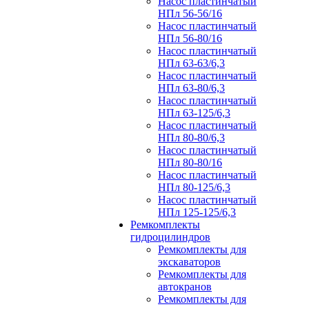
Насос пластинчатый
НПл 56-56/16
Насос пластинчатый
НПл 56-80/16
Насос пластинчатый
НПл 63-63/6,3
Насос пластинчатый
НПл 63-80/6,3
Насос пластинчатый
НПл 63-125/6,3
Насос пластинчатый
НПл 80-80/6,3
Насос пластинчатый
НПл 80-80/16
Насос пластинчатый
НПл 80-125/6,3
Насос пластинчатый
НПл 125-125/6,3
Ремкомплекты
гидроцилиндров
Ремкомплекты для
экскаваторов
Ремкомплекты для
автокранов
Ремкомплекты для