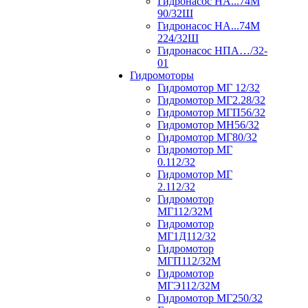
Гидронасос НА...74М
90/32Ш
Гидронасос НА...74М
224/32Ш
Гидронасос НПА…/32-
01
Гидромоторы
Гидромотор МГ 12/32
Гидромотор МГ2.28/32
Гидромотор МГП56/32
Гидромотор МН56/32
Гидромотор МГ80/32
Гидромотор МГ
0.112/32
Гидромотор МГ
2.112/32
Гидромотор
МГ112/32М
Гидромотор
МГ1Д112/32
Гидромотор
МГП112/32М
Гидромотор
МГЭ112/32M
Гидромотор МГ250/32