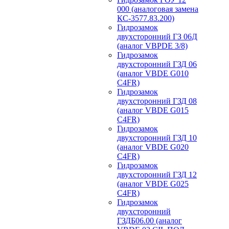
000 (аналоговая замена
КС-3577.83.200)
Гидрозамок
двухсторонний ГЗ 06Д
(аналог VBPDE 3/8)
Гидрозамок
двухсторонний ГЗД 06
(аналог VBDE G010
C4FR)
Гидрозамок
двухсторонний ГЗД 08
(аналог VBDE G015
C4FR)
Гидрозамок
двухсторонний ГЗД 10
(аналог VBDE G020
C4FR)
Гидрозамок
двухсторонний ГЗД 12
(аналог VBDE G025
C4FR)
Гидрозамок
двухсторонний
ГЗДБ06.00 (аналог