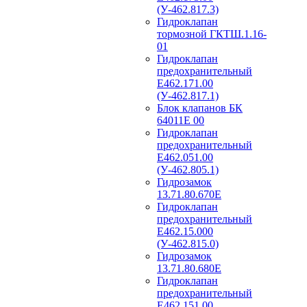
(У-462.817.3)
Гидроклапан
тормозной ГКТШ.1.16-
01
Гидроклапан
предохранительный
Е462.171.00
(У-462.817.1)
Блок клапанов БК
64011Е 00
Гидроклапан
предохранительный
Е462.051.00
(У-462.805.1)
Гидрозамок
13.71.80.670Е
Гидроклапан
предохранительный
Е462.15.000
(У-462.815.0)
Гидрозамок
13.71.80.680Е
Гидроклапан
предохранительный
Е462.151.00