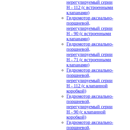
нерегулируемый cерии
H - 112 (с встроенными
клапанами)
Гидромотор аксиально-
поршневой,
нерегулируемый cерии
H - 90 (с встроенными
клапанами)
Гидромотор аксиально-
поршневой,
нерегулируемый cерии
H - 71 (с встроенными
клапанами)
Гидромотор аксиально-
поршневой,
нерегулируемый cерии
H - 112 (с клапанной
коробкой)
Гидромотор аксиально-
поршневой,
нерегулируемый cерии
H - 90 (с клапанной
коробкой)
Гидромотор аксиально-
поршневой,