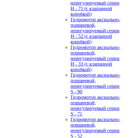
нерегулируемый cерии
H - 71 (с клапанной
коробкой)
Гидромотор аксиально-
поршневой,
нерегулируемый cерии
H - 52 (с клапанной
коробкой)
Гидромотор аксиально-
поршневой,
нерегулируемый cерии
H - 33 (с клапанной
коробкой)
Гидромотор аксиально-
поршневой,
нерегулируемый cерии
S - 90
Гидромотор аксиально-
поршневой,
нерегулируемый cерии
S - 71
Гидромотор аксиально-
поршневой,
нерегулируемый cерии
S - 52