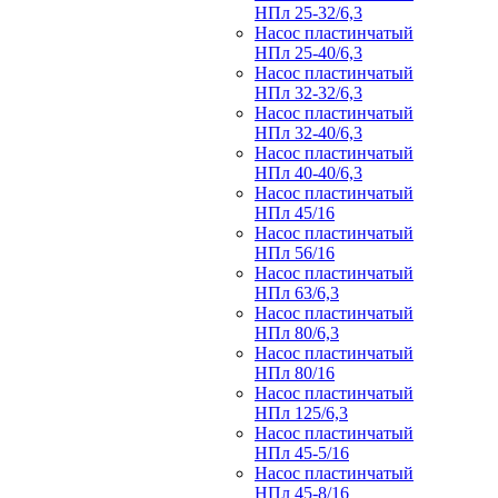
НПл 25-32/6,3
Насос пластинчатый
НПл 25-40/6,3
Насос пластинчатый
НПл 32-32/6,3
Насос пластинчатый
НПл 32-40/6,3
Насос пластинчатый
НПл 40-40/6,3
Насос пластинчатый
НПл 45/16
Насос пластинчатый
НПл 56/16
Насос пластинчатый
НПл 63/6,3
Насос пластинчатый
НПл 80/6,3
Насос пластинчатый
НПл 80/16
Насос пластинчатый
НПл 125/6,3
Насос пластинчатый
НПл 45-5/16
Насос пластинчатый
НПл 45-8/16