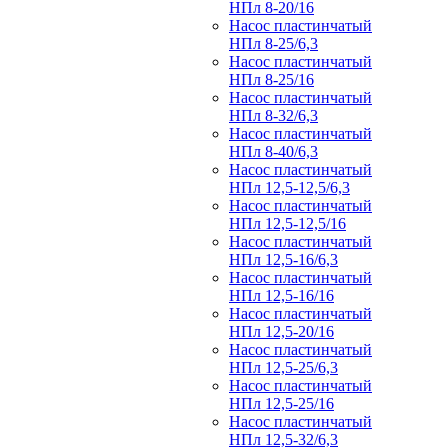
НПл 8-20/16
Насос пластинчатый
НПл 8-25/6,3
Насос пластинчатый
НПл 8-25/16
Насос пластинчатый
НПл 8-32/6,3
Насос пластинчатый
НПл 8-40/6,3
Насос пластинчатый
НПл 12,5-12,5/6,3
Насос пластинчатый
НПл 12,5-12,5/16
Насос пластинчатый
НПл 12,5-16/6,3
Насос пластинчатый
НПл 12,5-16/16
Насос пластинчатый
НПл 12,5-20/16
Насос пластинчатый
НПл 12,5-25/6,3
Насос пластинчатый
НПл 12,5-25/16
Насос пластинчатый
НПл 12,5-32/6,3