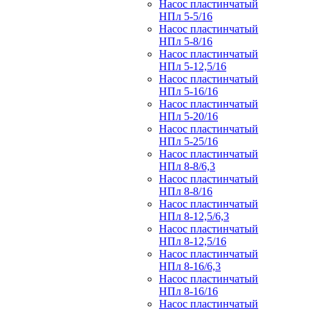
Насос пластинчатый
НПл 5-5/16
Насос пластинчатый
НПл 5-8/16
Насос пластинчатый
НПл 5-12,5/16
Насос пластинчатый
НПл 5-16/16
Насос пластинчатый
НПл 5-20/16
Насос пластинчатый
НПл 5-25/16
Насос пластинчатый
НПл 8-8/6,3
Насос пластинчатый
НПл 8-8/16
Насос пластинчатый
НПл 8-12,5/6,3
Насос пластинчатый
НПл 8-12,5/16
Насос пластинчатый
НПл 8-16/6,3
Насос пластинчатый
НПл 8-16/16
Насос пластинчатый