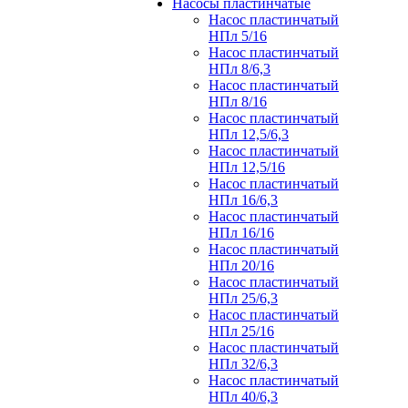
Насосы пластинчатые
Насос пластинчатый
НПл 5/16
Насос пластинчатый
НПл 8/6,3
Насос пластинчатый
НПл 8/16
Насос пластинчатый
НПл 12,5/6,3
Насос пластинчатый
НПл 12,5/16
Насос пластинчатый
НПл 16/6,3
Насос пластинчатый
НПл 16/16
Насос пластинчатый
НПл 20/16
Насос пластинчатый
НПл 25/6,3
Насос пластинчатый
НПл 25/16
Насос пластинчатый
НПл 32/6,3
Насос пластинчатый
НПл 40/6,3