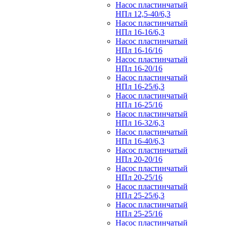
Насос пластинчатый
НПл 12,5-40/6,3
Насос пластинчатый
НПл 16-16/6,3
Насос пластинчатый
НПл 16-16/16
Насос пластинчатый
НПл 16-20/16
Насос пластинчатый
НПл 16-25/6,3
Насос пластинчатый
НПл 16-25/16
Насос пластинчатый
НПл 16-32/6,3
Насос пластинчатый
НПл 16-40/6,3
Насос пластинчатый
НПл 20-20/16
Насос пластинчатый
НПл 20-25/16
Насос пластинчатый
НПл 25-25/6,3
Насос пластинчатый
НПл 25-25/16
Насос пластинчатый