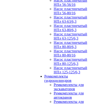
Насос пластинчатый
НПл 56-56/16
Насос пластинчатый
НПл 56-80/16
Насос пластинчатый
НПл 63-63/6,3
Насос пластинчатый
НПл 63-80/6,3
Насос пластинчатый
НПл 63-125/6,3
Насос пластинчатый
НПл 80-80/6,3
Насос пластинчатый
НПл 80-80/16
Насос пластинчатый
НПл 80-125/6,3
Насос пластинчатый
НПл 125-125/6,3
Ремкомплекты
гидроцилиндров
Ремкомплекты для
экскаваторов
Ремкомплекты для
автокранов
Ремкомплекты для