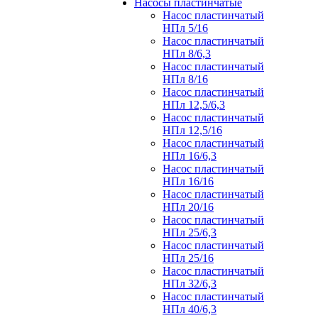
Насосы пластинчатые
Насос пластинчатый
НПл 5/16
Насос пластинчатый
НПл 8/6,3
Насос пластинчатый
НПл 8/16
Насос пластинчатый
НПл 12,5/6,3
Насос пластинчатый
НПл 12,5/16
Насос пластинчатый
НПл 16/6,3
Насос пластинчатый
НПл 16/16
Насос пластинчатый
НПл 20/16
Насос пластинчатый
НПл 25/6,3
Насос пластинчатый
НПл 25/16
Насос пластинчатый
НПл 32/6,3
Насос пластинчатый
НПл 40/6,3