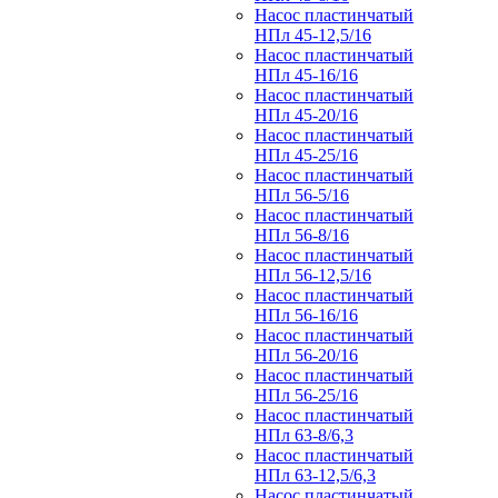
Насос пластинчатый
НПл 45-12,5/16
Насос пластинчатый
НПл 45-16/16
Насос пластинчатый
НПл 45-20/16
Насос пластинчатый
НПл 45-25/16
Насос пластинчатый
НПл 56-5/16
Насос пластинчатый
НПл 56-8/16
Насос пластинчатый
НПл 56-12,5/16
Насос пластинчатый
НПл 56-16/16
Насос пластинчатый
НПл 56-20/16
Насос пластинчатый
НПл 56-25/16
Насос пластинчатый
НПл 63-8/6,3
Насос пластинчатый
НПл 63-12,5/6,3
Насос пластинчатый