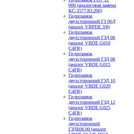
000 (аналоговая замена
КС-3577.83.200)
Гидрозамок
двухсторонний ГЗ 06Д
(аналог VBPDE 3/8)
Гидрозамок
двухсторонний ГЗД 06
(аналог VBDE G010
C4FR)
Гидрозамок
двухсторонний ГЗД 08
(аналог VBDE G015
C4FR)
Гидрозамок
двухсторонний ГЗД 10
(аналог VBDE G020
C4FR)
Гидрозамок
двухсторонний ГЗД 12
(аналог VBDE G025
C4FR)
Гидрозамок
двухсторонний
ГЗДБ06.00 (аналог