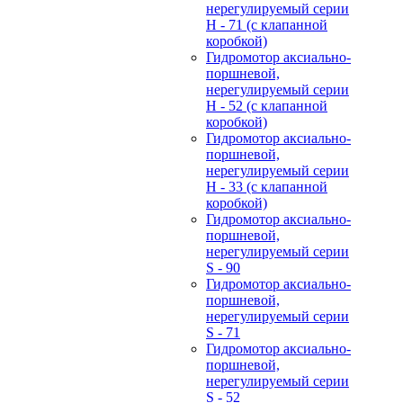
нерегулируемый cерии
H - 71 (с клапанной
коробкой)
Гидромотор аксиально-
поршневой,
нерегулируемый cерии
H - 52 (с клапанной
коробкой)
Гидромотор аксиально-
поршневой,
нерегулируемый cерии
H - 33 (с клапанной
коробкой)
Гидромотор аксиально-
поршневой,
нерегулируемый cерии
S - 90
Гидромотор аксиально-
поршневой,
нерегулируемый cерии
S - 71
Гидромотор аксиально-
поршневой,
нерегулируемый cерии
S - 52