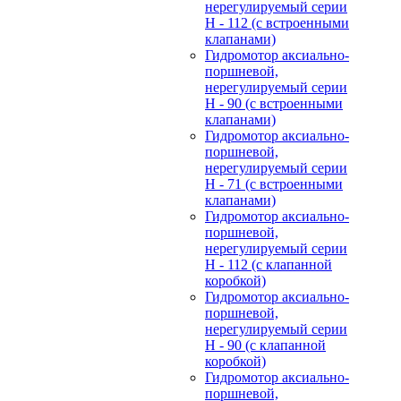
нерегулируемый cерии
H - 112 (с встроенными
клапанами)
Гидромотор аксиально-
поршневой,
нерегулируемый cерии
H - 90 (с встроенными
клапанами)
Гидромотор аксиально-
поршневой,
нерегулируемый cерии
H - 71 (с встроенными
клапанами)
Гидромотор аксиально-
поршневой,
нерегулируемый cерии
H - 112 (с клапанной
коробкой)
Гидромотор аксиально-
поршневой,
нерегулируемый cерии
H - 90 (с клапанной
коробкой)
Гидромотор аксиально-
поршневой,