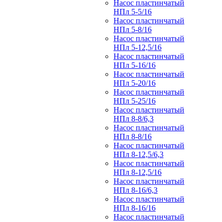
Насос пластинчатый
НПл 5-5/16
Насос пластинчатый
НПл 5-8/16
Насос пластинчатый
НПл 5-12,5/16
Насос пластинчатый
НПл 5-16/16
Насос пластинчатый
НПл 5-20/16
Насос пластинчатый
НПл 5-25/16
Насос пластинчатый
НПл 8-8/6,3
Насос пластинчатый
НПл 8-8/16
Насос пластинчатый
НПл 8-12,5/6,3
Насос пластинчатый
НПл 8-12,5/16
Насос пластинчатый
НПл 8-16/6,3
Насос пластинчатый
НПл 8-16/16
Насос пластинчатый