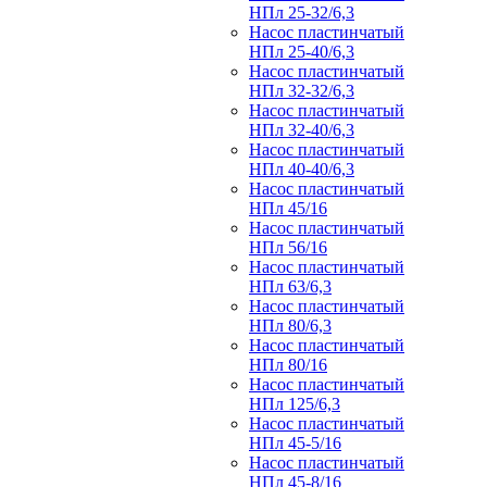
НПл 25-32/6,3
Насос пластинчатый
НПл 25-40/6,3
Насос пластинчатый
НПл 32-32/6,3
Насос пластинчатый
НПл 32-40/6,3
Насос пластинчатый
НПл 40-40/6,3
Насос пластинчатый
НПл 45/16
Насос пластинчатый
НПл 56/16
Насос пластинчатый
НПл 63/6,3
Насос пластинчатый
НПл 80/6,3
Насос пластинчатый
НПл 80/16
Насос пластинчатый
НПл 125/6,3
Насос пластинчатый
НПл 45-5/16
Насос пластинчатый
НПл 45-8/16