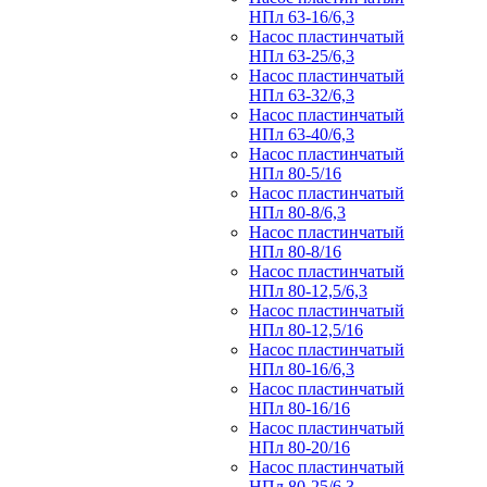
НПл 63-16/6,3
Насос пластинчатый
НПл 63-25/6,3
Насос пластинчатый
НПл 63-32/6,3
Насос пластинчатый
НПл 63-40/6,3
Насос пластинчатый
НПл 80-5/16
Насос пластинчатый
НПл 80-8/6,3
Насос пластинчатый
НПл 80-8/16
Насос пластинчатый
НПл 80-12,5/6,3
Насос пластинчатый
НПл 80-12,5/16
Насос пластинчатый
НПл 80-16/6,3
Насос пластинчатый
НПл 80-16/16
Насос пластинчатый
НПл 80-20/16
Насос пластинчатый
НПл 80-25/6,3