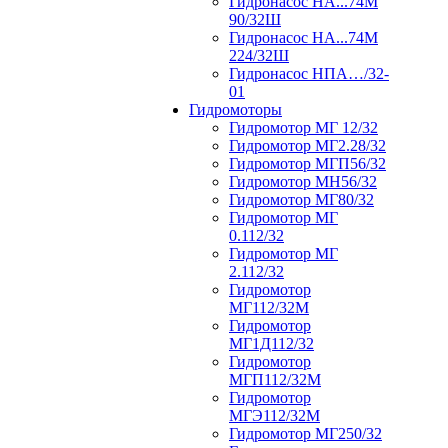
Гидронасос НА...74М
90/32Ш
Гидронасос НА...74М
224/32Ш
Гидронасос НПА…/32-
01
Гидромоторы
Гидромотор МГ 12/32
Гидромотор МГ2.28/32
Гидромотор МГП56/32
Гидромотор МН56/32
Гидромотор МГ80/32
Гидромотор МГ
0.112/32
Гидромотор МГ
2.112/32
Гидромотор
МГ112/32М
Гидромотор
МГ1Д112/32
Гидромотор
МГП112/32М
Гидромотор
МГЭ112/32M
Гидромотор МГ250/32