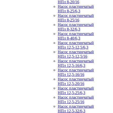
НПл 8-20/16
Насос пластинчатый
НПл 8-25/6,3
Насос пластинчатый
НПл 8-25/16
Насос пластинчатый
НПл 8-32/6,3
Насос пластинчатый
НПл 8-40/6,3
Насос пластинчатый
НПл 12,5-12,5/6,3
Насос пластинчатый
НПл 12,5-12,5/16
Насос пластинчатый
НПл 12,5-16/6,3
Насос пластинчатый
НПл 12,5-16/16
Насос пластинчатый
НПл 12,5-20/16
Насос пластинчатый
НПл 12,5-25/6,3
Насос пластинчатый
НПл 12,5-25/16
Насос пластинчатый
НПл 12,5-32/6,3